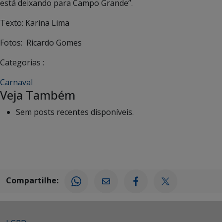
está deixando para Campo Grande”.
Texto: Karina Lima
Fotos: Ricardo Gomes
Categorias :
Carnaval
Veja Também
Sem posts recentes disponíveis.
Compartilhe: