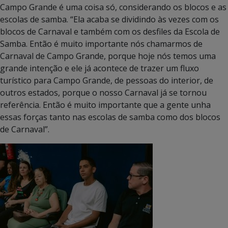
Campo Grande é uma coisa só, considerando os blocos e as
escolas de samba. “Ela acaba se dividindo às vezes com os
blocos de Carnaval e também com os desfiles da Escola de
Samba. Então é muito importante nós chamarmos de
Carnaval de Campo Grande, porque hoje nós temos uma
grande intenção e ele já acontece de trazer um fluxo
turístico para Campo Grande, de pessoas do interior, de
outros estados, porque o nosso Carnaval já se tornou
referência. Então é muito importante que a gente unha
essas forças tanto nas escolas de samba como dos blocos
de Carnaval”.