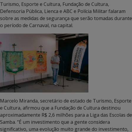
Turismo, Esporte e Cultura, Fundação de Cultura,
Defensoria Pública, Lienca e ABC e Polícia Militar falaram
sobre as medidas de segurança que serão tomadas durante
o período de Carnaval, na capital.
Marcelo Miranda, secretário de estado de Turismo, Esporte
e Cultura, afirmou que a Fundação de Cultura destinou
aproximadamente R$ 2,6 milhões para a Liga das Escolas de
Samba. “É um investimento que a gente considera
significativo, uma evolução muito grande do investimento,