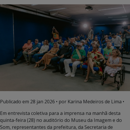
Publicado em
28 jan 2026
• por Karina Medeiros de Lima •
Em entrevista coletiva para a imprensa na manhã desta
quinta-feira (28) no auditório do Museu da Imagem e do
Som, representantes da prefeitura, da Secretaria de