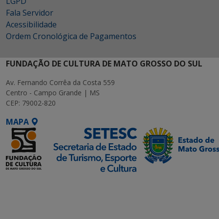
LGPD
Fala Servidor
Acessibilidade
Ordem Cronológica de Pagamentos
FUNDAÇÃO DE CULTURA DE MATO GROSSO DO SUL
Av. Fernando Corrêa da Costa 559
Centro - Campo Grande | MS
CEP: 79002-820
MAPA
SETDIG | Secretaria-
Executiva de
Transformação Digital