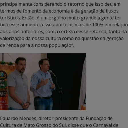
principalmente considerando o retorno que isso deu em
termos de fomento da economia e da geração de fluxos
turísticos. Então, é um orgulho muito grande a gente ter
tido esse aumento, esse aporte aí, mais de 100% em relação
aos anos anteriores, com a certeza desse retorno, tanto na
valorização da nossa cultura como na questão da geração
de renda para a nossa população”.
Eduardo Mendes, diretor-presidente da Fundação de
Cultura de Mato Grosso do Sul, disse que o Carnaval de