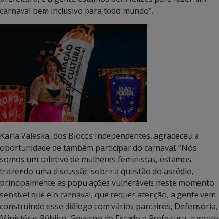
carnaval bem inclusivo para todo mundo”.
Karla Valeska, dos Blocos Independentes, agradeceu a
oportunidade de também participar do carnaval. “Nós
somos um coletivo de mulheres feministas, estamos
trazendo uma discussão sobre a questão do assédio,
principalmente as populações vulneráveis neste momento
sensível que é o carnaval, que requer atenção, a gente vem
construindo esse diálogo com vários parceiros, Defensoria,
Ministério Público, Governo do Estado e Prefeitura, a gente