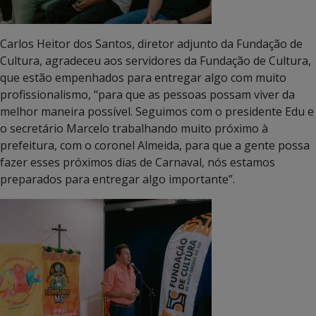
Carlos Heitor dos Santos, diretor adjunto da Fundação de
Cultura, agradeceu aos servidores da Fundação de Cultura,
que estão empenhados para entregar algo com muito
profissionalismo, “para que as pessoas possam viver da
melhor maneira possível. Seguimos com o presidente Edu e
o secretário Marcelo trabalhando muito próximo à
prefeitura, com o coronel Almeida, para que a gente possa
fazer esses próximos dias de Carnaval, nós estamos
preparados para entregar algo importante”.