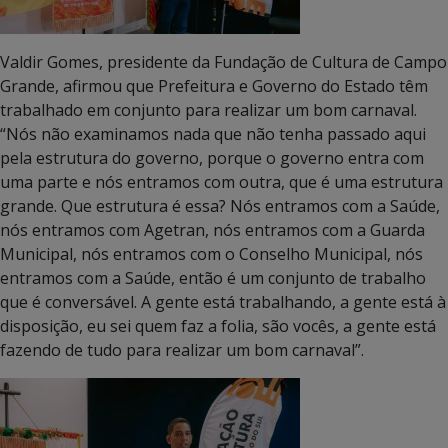
Valdir Gomes, presidente da Fundação de Cultura de Campo
Grande, afirmou que Prefeitura e Governo do Estado têm
trabalhado em conjunto para realizar um bom carnaval.
“Nós não examinamos nada que não tenha passado aqui
pela estrutura do governo, porque o governo entra com
uma parte e nós entramos com outra, que é uma estrutura
grande. Que estrutura é essa? Nós entramos com a Saúde,
nós entramos com Agetran, nós entramos com a Guarda
Municipal, nós entramos com o Conselho Municipal, nós
entramos com a Saúde, então é um conjunto de trabalho
que é conversável. A gente está trabalhando, a gente está à
disposição, eu sei quem faz a folia, são vocês, a gente está
fazendo de tudo para realizar um bom carnaval”.