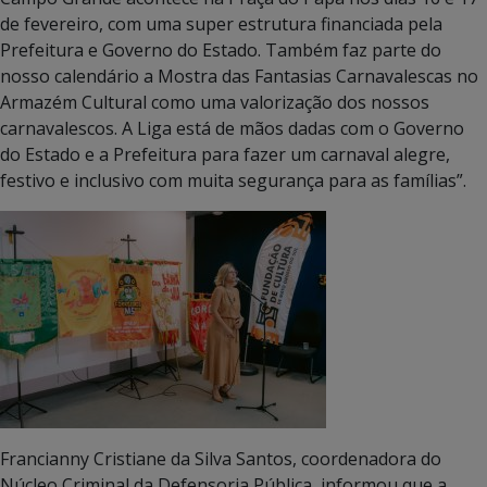
de fevereiro, com uma super estrutura financiada pela
Prefeitura e Governo do Estado. Também faz parte do
nosso calendário a Mostra das Fantasias Carnavalescas no
Armazém Cultural como uma valorização dos nossos
carnavalescos. A Liga está de mãos dadas com o Governo
do Estado e a Prefeitura para fazer um carnaval alegre,
festivo e inclusivo com muita segurança para as famílias”.
Francianny Cristiane da Silva Santos, coordenadora do
Núcleo Criminal da Defensoria Pública, informou que a