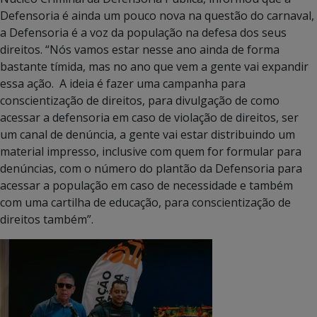
Defensoria é ainda um pouco nova na questão do carnaval,
a Defensoria é a voz da população na defesa dos seus
direitos. “Nós vamos estar nesse ano ainda de forma
bastante tímida, mas no ano que vem a gente vai expandir
essa ação. A ideia é fazer uma campanha para
conscientização de direitos, para divulgação de como
acessar a defensoria em caso de violação de direitos, ser
um canal de denúncia, a gente vai estar distribuindo um
material impresso, inclusive com quem for formular para
denúncias, com o número do plantão da Defensoria para
acessar a população em caso de necessidade e também
com uma cartilha de educação, para conscientização de
direitos também”.