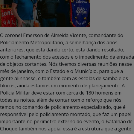
O coronel Emerson de Almeida Vicente, comandante do
Policiamento Metropolitano, à semelhança dos anos
anteriores, que está dando certo, está dando resultado,
com o fechamento dos acessos e o impedimento da entrada
de objetos cortantes. Nós tivemos diversas reuniões nesse
mês de janeiro, com o Estado e o Município, para que a
gente alinhasse, e também com as escolas de samba e os
blocos, ainda estamos em momento de planejamento. A
Polícia Militar deve estar com cerca de 180 homens em
todas as noites, além de contar com o reforço que nós
temos no comando de policiamento especializado, que é
responsável pelo policiamento montado, que faz um papel
importante no perímetro externo do evento, o Batalhão de
Choque também nos apoia, essa é a estrutura que a gente