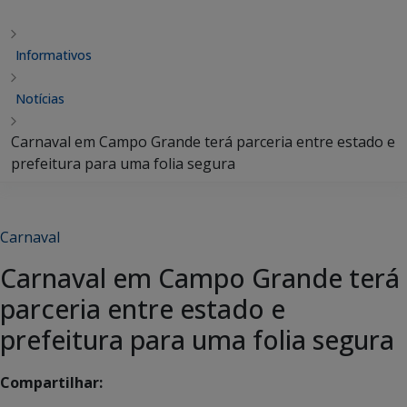
Informativos
Notícias
Carnaval em Campo Grande terá parceria entre estado e
prefeitura para uma folia segura
Carnaval
Carnaval em Campo Grande terá
parceria entre estado e
prefeitura para uma folia segura
Compartilhar: