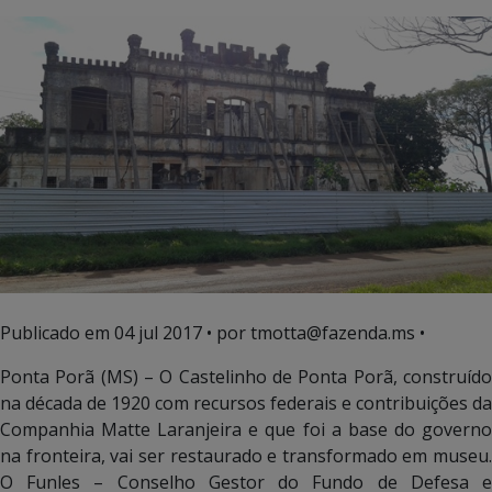
Publicado em
04 jul 2017
• por tmotta@fazenda.ms •
Ponta Porã (MS) – O Castelinho de Ponta Porã, construído
na década de 1920 com recursos federais e contribuições da
Companhia Matte Laranjeira e que foi a base do governo
na fronteira, vai ser restaurado e transformado em museu.
O Funles – Conselho Gestor do Fundo de Defesa e