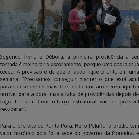
Segundo Ireno e Débora, a primeira providência a ser
tomada é melhorar o escoramento, porque uma das lajes já
cedeu. A previsão é de que o laudo fique pronto em uma
semana. “Precisamos conseguir manter o que está aqui
para não se perder mais. O incêndio que aconteceu aqui foi
terrível para a obra, mas a falta de providências depois do
fogo foi pior. Com reforço estrutural vai ser possível
recuperar”.
Para o prefeito de Ponta Porã, Hélio Peluffo, o prédio tem
valor histórico pois foi a sede do governo da fronteira, e