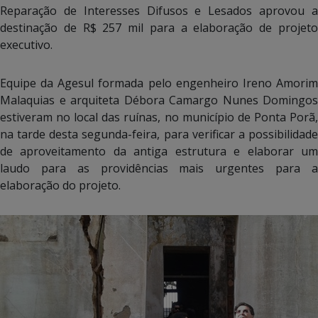
Reparação de Interesses Difusos e Lesados aprovou a
destinação de R$ 257 mil para a elaboração de projeto
executivo.
Equipe da Agesul formada pelo engenheiro Ireno Amorim
Malaquias e arquiteta Débora Camargo Nunes Domingos
estiveram no local das ruínas, no município de Ponta Porã,
na tarde desta segunda-feira, para verificar a possibilidade
de aproveitamento da antiga estrutura e elaborar um
laudo para as providências mais urgentes para a
elaboração do projeto.