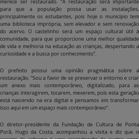
merece ser restaurado. “A restauração será importante
para que a população possa usar as instalações,
principalmente os estudantes, pois hoje o município tem
uma biblioteca imprópria, sem elevador e sem renovação
do acervo. O castelinho será um espaço cultural útil à
comunidade, para que proporcione uma melhor qualidade
de vida e melhoria na educação as crianças, despertando a
curiosidade e a busca por conhecimento”.
O prefeito possui uma opinião pragmática sobre a
restauração. “Sou a favor de se preservar o entorno e criar
um anexo mais contemporâneo, digitalizado, para as
crianças interagirem, tocarem, mexerem, pois esta geração
está nascendo na era digital e pensamos em transformar
isso aqui em um espaço mais contemporâneo”.
O diretor-presidente da Fundação de Cultura de Ponta
Porã, Hugo da Costa, acompanhou a visita e diz que o