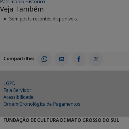
Patrimônio Histórico
Veja Também
Sem posts recentes disponíveis.
Compartilhe:
LGPD
Fala Servidor
Acessibilidade
Ordem Cronológica de Pagamentos
FUNDAÇÃO DE CULTURA DE MATO GROSSO DO SUL