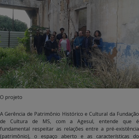
O projeto
A Gerência de Patrimônio Histórico e Cultural da Fundação
de Cultura de MS, com a Agesul, entende que é
fundamental respeitar as relações entre a pré-existência
(patrimônio), o espaço aberto e as características do