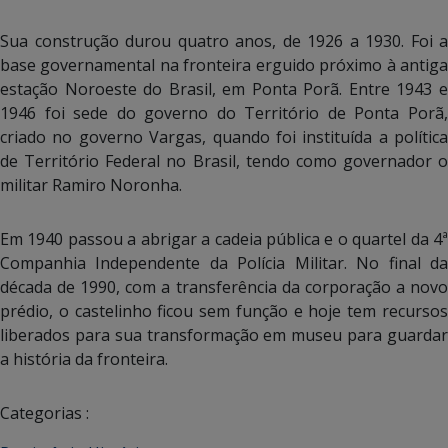
Sua construção durou quatro anos, de 1926 a 1930. Foi a
base governamental na fronteira erguido próximo à antiga
estação Noroeste do Brasil, em Ponta Porã. Entre 1943 e
1946 foi sede do governo do Território de Ponta Porã,
criado no governo Vargas, quando foi instituída a política
de Território Federal no Brasil, tendo como governador o
militar Ramiro Noronha.
Em 1940 passou a abrigar a cadeia pública e o quartel da 4ª
Companhia Independente da Polícia Militar. No final da
década de 1990, com a transferência da corporação a novo
prédio, o castelinho ficou sem função e hoje tem recursos
liberados para sua transformação em museu para guardar
a história da fronteira.
Categorias :