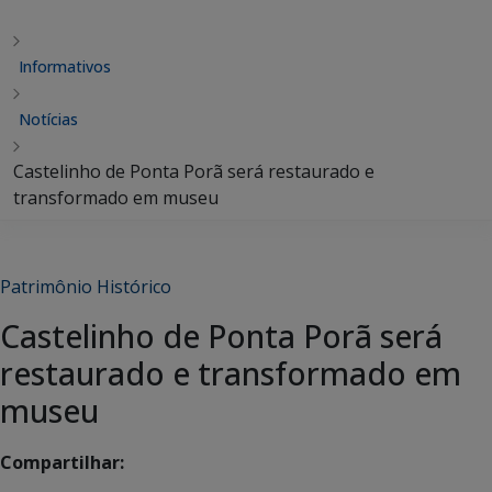
Informativos
Notícias
Castelinho de Ponta Porã será restaurado e
transformado em museu
Patrimônio Histórico
Castelinho de Ponta Porã será
restaurado e transformado em
museu
Compartilhar: