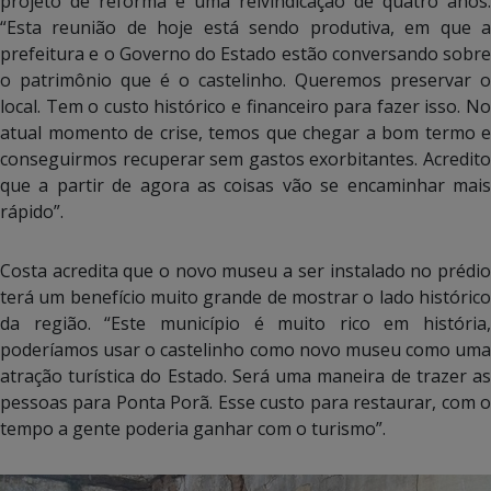
projeto de reforma é uma reivindicação de quatro anos.
“Esta reunião de hoje está sendo produtiva, em que a
prefeitura e o Governo do Estado estão conversando sobre
o patrimônio que é o castelinho. Queremos preservar o
local. Tem o custo histórico e financeiro para fazer isso. No
atual momento de crise, temos que chegar a bom termo e
conseguirmos recuperar sem gastos exorbitantes. Acredito
que a partir de agora as coisas vão se encaminhar mais
rápido”.
Costa acredita que o novo museu a ser instalado no prédio
terá um benefício muito grande de mostrar o lado histórico
da região. “Este município é muito rico em história,
poderíamos usar o castelinho como novo museu como uma
atração turística do Estado. Será uma maneira de trazer as
pessoas para Ponta Porã. Esse custo para restaurar, com o
tempo a gente poderia ganhar com o turismo”.