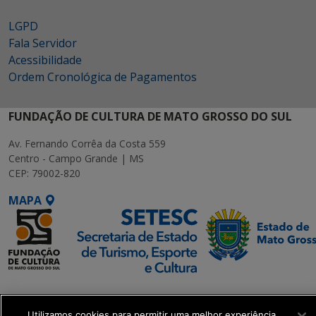
LGPD
Fala Servidor
Acessibilidade
Ordem Cronológica de Pagamentos
FUNDAÇÃO DE CULTURA DE MATO GROSSO DO SUL
Av. Fernando Corrêa da Costa 559
Centro - Campo Grande | MS
CEP: 79002-820
MAPA
SETDIG | Secretaria-
Executiva de
Utilizamos cookies para permitir uma melhor experiência