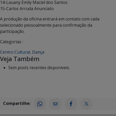
14-Lauany Emily Maciel dos Santos
15-Carlos Arruda Anunciato
A produção da oficina entrará em contato com cada
selecionado pessoalmente para confirmação da
participação.
Categorias :
Centro Cultural
,
Dança
Veja Também
Sem posts recentes disponíveis.
Compartilhe: