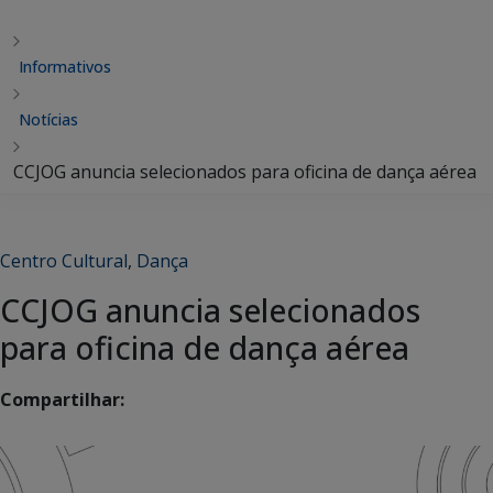
Informativos
Notícias
CCJOG anuncia selecionados para oficina de dança aérea
Centro Cultural
,
Dança
CCJOG anuncia selecionados
para oficina de dança aérea
Compartilhar: