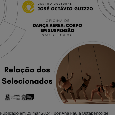
Publicado em
29 mar 2024
• por Ana Paula Ostapenco de