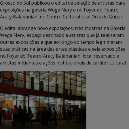
Grosso do Sul publicou o edital de seleção de artistas para
exposições na galeria Wega Nery e no Foyer do Teatro
Aracy Balabanian, no Centro Cultural José Octávio Guizzo.
O edital abrange nove exposições: três mostras na Galeria
Wega Nery, espaço destinado a artistas que já realizaram
outras exposições e que ao longo do tempo legitimaram
suas práticas na área das artes plásticas e seis exposições
no Foyer do Teatro Aracy Balabanian, local reservado a
artistas iniciantes e ações institucionais de caráter cultural.