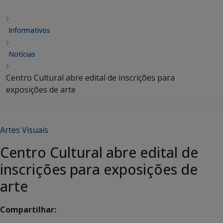
Informativos
Notícias
Centro Cultural abre edital de inscrições para
exposições de arte
Artes Visuais
Centro Cultural abre edital de
inscrições para exposições de
arte
Compartilhar: