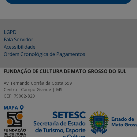
LGPD
Fala Servidor
Acessibilidade
Ordem Cronológica de Pagamentos
FUNDAÇÃO DE CULTURA DE MATO GROSSO DO SUL
Av. Fernando Corrêa da Costa 559
Centro - Campo Grande | MS
CEP: 79002-820
MAPA