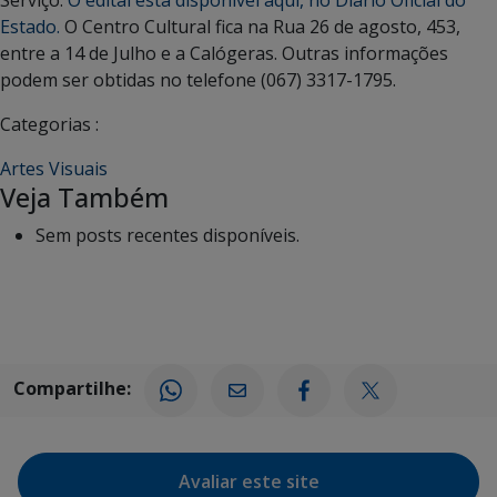
Estado.
O Centro Cultural fica na Rua 26 de agosto, 453,
entre a 14 de Julho e a Calógeras. Outras informações
podem ser obtidas no telefone (067) 3317-1795.
Categorias :
Artes Visuais
Veja Também
Sem posts recentes disponíveis.
Compartilhe:
Avaliar este site