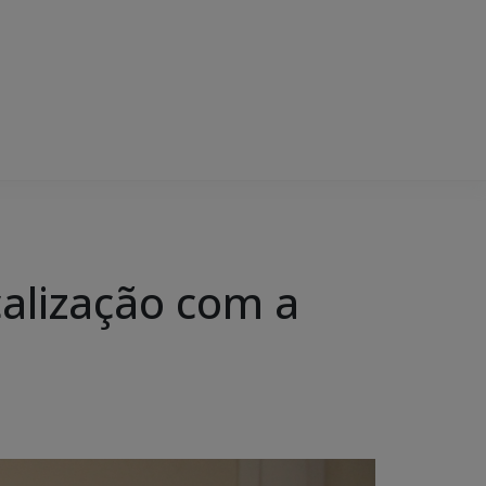
calização com a