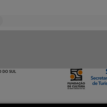
 DO SUL