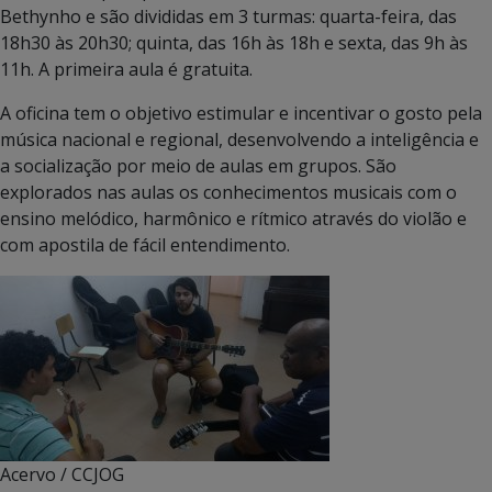
Bethynho e são divididas em 3 turmas: quarta-feira, das
18h30 às 20h30; quinta, das 16h às 18h e sexta, das 9h às
11h. A primeira aula é gratuita.
A oficina tem o objetivo estimular e incentivar o gosto pela
música nacional e regional, desenvolvendo a inteligência e
a socialização por meio de aulas em grupos. São
explorados nas aulas os conhecimentos musicais com o
ensino melódico, harmônico e rítmico através do violão e
com apostila de fácil entendimento.
Acervo / CCJOG