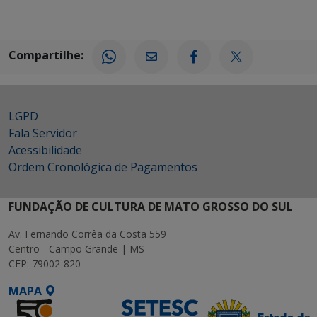
Compartilhe:
LGPD
Fala Servidor
Acessibilidade
Ordem Cronológica de Pagamentos
FUNDAÇÃO DE CULTURA DE MATO GROSSO DO SUL
Av. Fernando Corrêa da Costa 559
Centro - Campo Grande | MS
CEP: 79002-820
MAPA