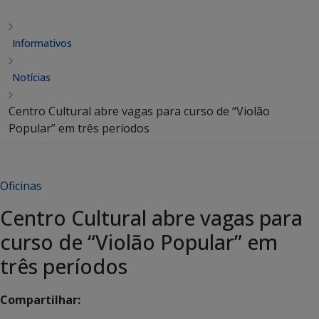
Informativos
Notícias
Centro Cultural abre vagas para curso de “Violão
Popular” em três períodos
Oficinas
Centro Cultural abre vagas para
curso de “Violão Popular” em
três períodos
Compartilhar: