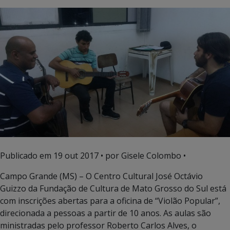
Publicado em
19 out 2017
• por Gisele Colombo •
Campo Grande (MS) – O Centro Cultural José Octávio
Guizzo da Fundação de Cultura de Mato Grosso do Sul está
com inscrições abertas para a oficina de “Violão Popular”,
direcionada a pessoas a partir de 10 anos. As aulas são
ministradas pelo professor Roberto Carlos Alves, o