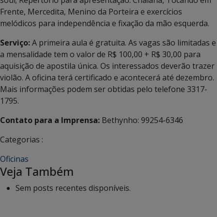
Frente, Mercedita, Menino da Porteira e exercícios
melódicos para independência e fixação da mão esquerda.
Serviço:
A primeira aula é gratuita. As vagas são limitadas e
a mensalidade tem o valor de R$ 100,00 + R$ 30,00 para
aquisição de apostila única. Os interessados deverão trazer
violão. A oficina terá certificado e acontecerá até dezembro.
Mais informações podem ser obtidas pelo telefone 3317-
1795.
Contato para a Imprensa:
Bethynho: 99254-6346
Categorias :
Oficinas
Veja Também
Sem posts recentes disponíveis.