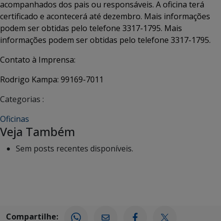
acompanhados dos pais ou responsáveis. A oficina terá
certificado e acontecerá até dezembro. Mais informações
podem ser obtidas pelo telefone 3317-1795
. Mais
informações podem ser obtidas pelo telefone 3317-1795.
Contato à Imprensa:
Rodrigo Kampa: 99169-7011
Categorias :
Oficinas
Veja Também
Sem posts recentes disponíveis.
Compartilhe: