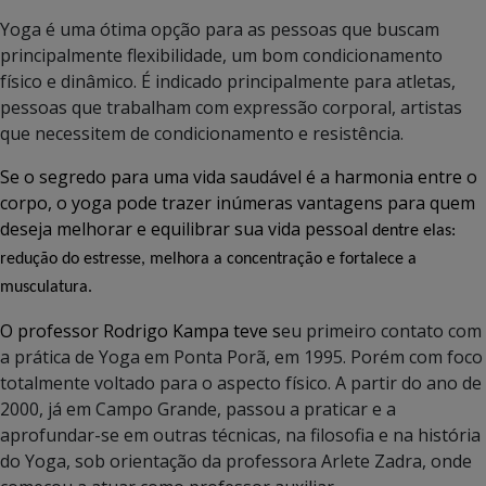
Yoga é uma ótima opção para as pessoas que buscam
principalmente flexibilidade, um bom condicionamento
físico e dinâmico. É indicado principalmente para atletas,
pessoas que trabalham com expressão corporal, artistas
que necessitem de condicionamento e resistência.
Se o segredo para uma vida saudável é a harmonia entre o
corpo, o yoga pode trazer inúmeras vantagens para quem
deseja melhorar e equilibrar sua vida pessoal
dentre elas:
redução do estresse, melhora a concentração e fortalece a
musculatura.
O professor Rodrigo Kampa teve s
eu primeiro contato com
a prática de Yoga em Ponta Porã, em 1995. Porém com foco
totalmente voltado para o aspecto físico. A partir do ano de
2000, já em Campo Grande, passou a praticar e a
aprofundar-se em outras técnicas, na filosofia e na história
do Yoga, sob orientação da professora Arlete Zadra, onde