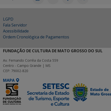
LGPD
Fala Servidor
Acessibilidade
Ordem Cronológica de Pagamentos
FUNDAÇÃO DE CULTURA DE MATO GROSSO DO SUL
Av. Fernando Corrêa da Costa 559
Centro - Campo Grande | MS
CEP: 79002-820
MAPA