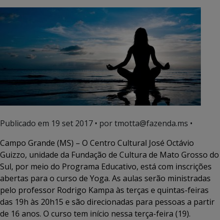
Publicado em
19 set 2017
• por tmotta@fazenda.ms •
Campo Grande (MS) – O Centro Cultural José Octávio
Guizzo, unidade da Fundação de Cultura de Mato Grosso do
Sul, por meio do Programa Educativo, está com inscrições
abertas para o curso de Yoga. As aulas serão ministradas
pelo professor Rodrigo Kampa às terças e quintas-feiras
das 19h às 20h15 e são direcionadas para pessoas a partir
de 16 anos. O curso tem início nessa terça-feira (19).