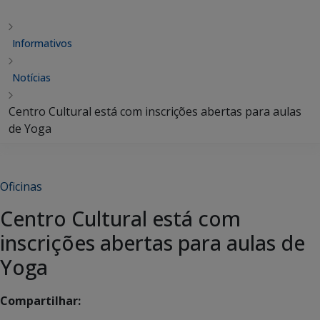
Informativos
Notícias
Centro Cultural está com inscrições abertas para aulas
de Yoga
Oficinas
Centro Cultural está com
inscrições abertas para aulas de
Yoga
Compartilhar: