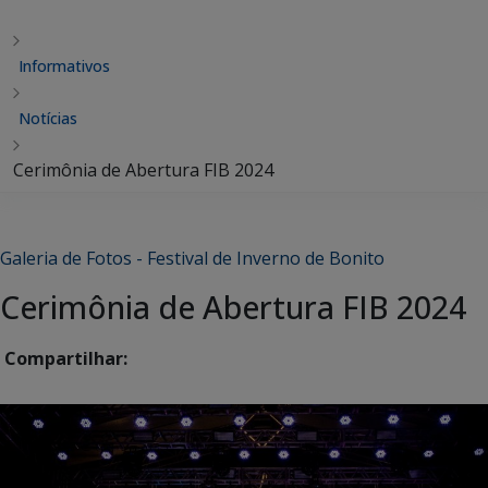
Informativos
Notícias
Cerimônia de Abertura FIB 2024
Galeria de Fotos - Festival de Inverno de Bonito
Cerimônia de Abertura FIB 2024
Compartilhar: