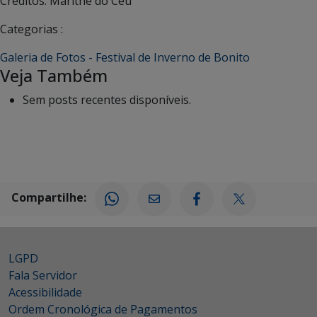
Créditos: Marithê do Céu
Categorias :
Galeria de Fotos - Festival de Inverno de Bonito
Veja Também
Sem posts recentes disponíveis.
Compartilhe:
LGPD
Fala Servidor
Acessibilidade
Ordem Cronológica de Pagamentos