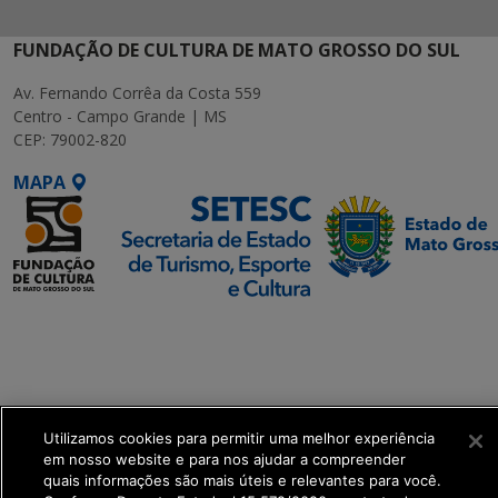
FUNDAÇÃO DE CULTURA DE MATO GROSSO DO SUL
Av. Fernando Corrêa da Costa 559
Centro - Campo Grande | MS
CEP: 79002-820
MAPA
SETDIG | Secretaria-
Executiva de
Transformação Digital
get_footer();
Utilizamos cookies para permitir uma melhor experiência
em nosso website e para nos ajudar a compreender
quais informações são mais úteis e relevantes para você.