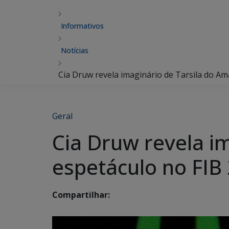
Informativos
Notícias
Cia Druw revela imaginário de Tarsila do Am
Geral
Cia Druw revela i
espetáculo no FIB
Compartilhar: