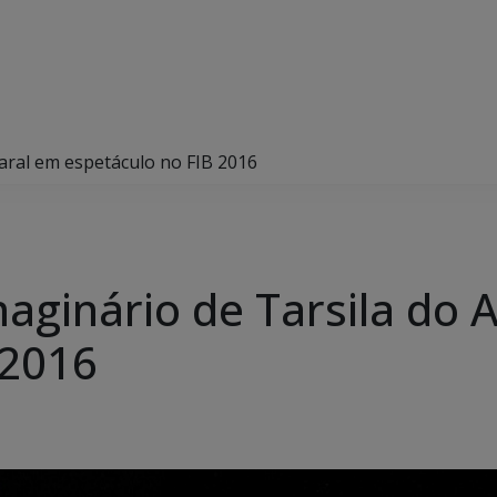
aral em espetáculo no FIB 2016
maginário de Tarsila do
 2016