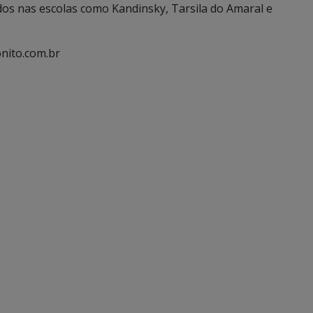
ados nas escolas como Kandinsky, Tarsila do Amaral e
nito.com.br