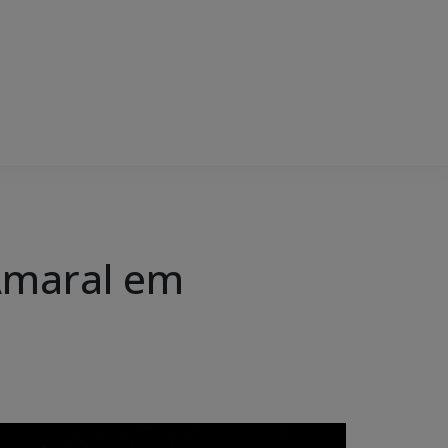
 Amaral em