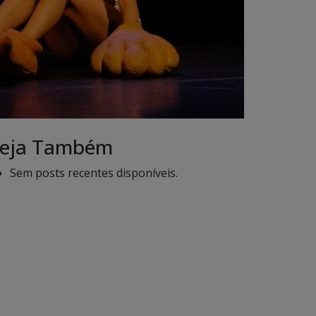
eja Também
Sem posts recentes disponíveis.