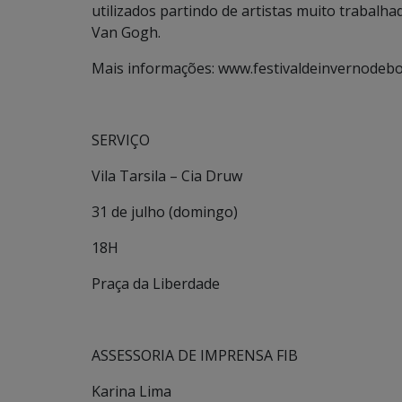
utilizados partindo de artistas muito trabalh
Van Gogh.
Mais informações: www.festivaldeinvernodebo
SERVIÇO
Vila Tarsila – Cia Druw
31 de julho (domingo)
18H
Praça da Liberdade
ASSESSORIA DE IMPRENSA FIB
Karina Lima