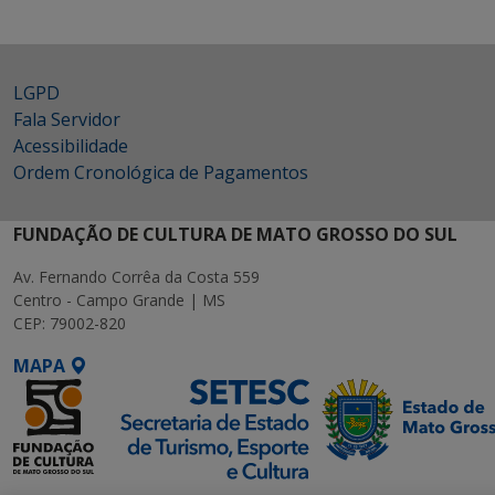
LGPD
Fala Servidor
Acessibilidade
Ordem Cronológica de Pagamentos
FUNDAÇÃO DE CULTURA DE MATO GROSSO DO SUL
Av. Fernando Corrêa da Costa 559
Centro - Campo Grande | MS
CEP: 79002-820
MAPA