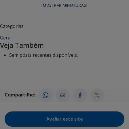
[MOSTRAR MINIATURAS]
Categorias :
Geral
Veja Também
Sem posts recentes disponíveis.
Compartilhe:
Avaliar este site