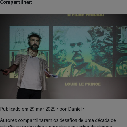
Compartilhar:
Publicado em
29 mar 2025
• por Daniel •
Autores compartilharam os desafios de uma década de
criação para dar vida a pioneiro esquecido do cinema