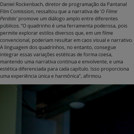
Daniel Rockenbach, diretor de programação da Pantanal
Film Comission, ressaltou que a narrativa de ‘
O Filme
Perdido’
promove um diálogo amplo entre diferentes
públicos. “O quadrinho é uma ferramenta poderosa, pois
permite explorar estilos diversos que, em um filme
convencional, poderiam resultar em caos visual e narrativo.
A linguagem dos quadrinhos, no entanto, consegue
integrar essas variações estéticas de forma coesa,
mantendo uma narrativa contínua e envolvente, e uma
estética diferenciada para cada capítulo. Isso proporciona
uma experiência única e harmônica”, afirmou.