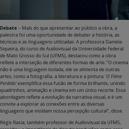
Debate
– Mais do que apresentar ao público a obra, a
palestra foi uma oportunidade de debater a história, as
técnicas e as linguagens utilizadas. A professora Daniela
Siqueira, do curso de Audiovisual da Universidade Federal
de Mato Grosso do Sul (UFMS), destacou como a obra
reflete a interseção de diferentes formas de arte. “O cinema
não é uma linguagem isolada, ele se alimenta de outras
artes, como a fotografia, a literatura e a pintura. ‘
O Filme
Perdido’
exemplifica essa fusão de forma brilhante, unindo
quadrinhos, animação e cinema em um único recorte. Essa
abordagem reflete a evolução da narrativa visual, e é um
convite a explorar as conexões entre as diversas
linguagens que moldam nossa percepção cultural”, disse.
Régis Rasia, também professor de Audiovisual da UFMS,