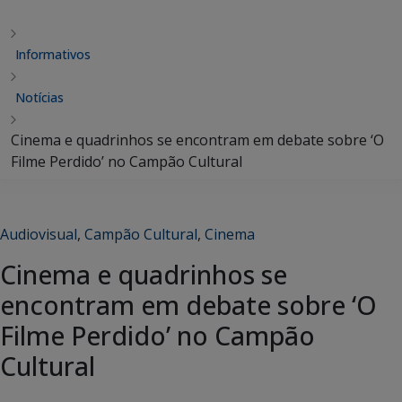
Informativos
Notícias
Cinema e quadrinhos se encontram em debate sobre ‘O
Filme Perdido’ no Campão Cultural
Audiovisual
,
Campão Cultural
,
Cinema
Cinema e quadrinhos se
encontram em debate sobre ‘O
Filme Perdido’ no Campão
Cultural