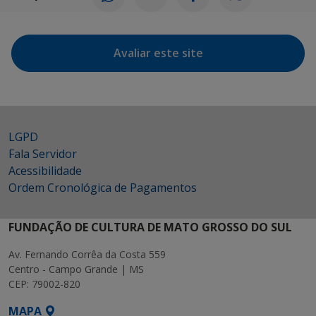
Avaliar este site
LGPD
Fala Servidor
Acessibilidade
Ordem Cronológica de Pagamentos
FUNDAÇÃO DE CULTURA DE MATO GROSSO DO SUL
Av. Fernando Corrêa da Costa 559
Centro - Campo Grande | MS
CEP: 79002-820
MAPA