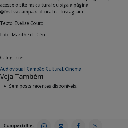
acesse o site ms.cultural ou siga a página
@festivalcampaocultural no Instagram.
Texto: Evelise Couto
Foto: Marithê do Céu
Categorias :
Audiovisual
,
Campão Cultural
,
Cinema
Veja Também
Sem posts recentes disponíveis.
Compartilhe: