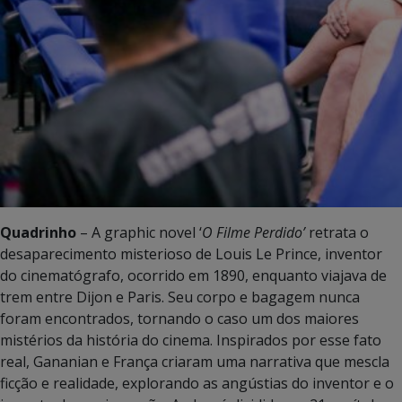
Quadrinho
– A graphic novel ‘
O Filme Perdido’
retrata o
desaparecimento misterioso de Louis Le Prince, inventor
do cinematógrafo, ocorrido em 1890, enquanto viajava de
trem entre Dijon e Paris. Seu corpo e bagagem nunca
foram encontrados, tornando o caso um dos maiores
mistérios da história do cinema. Inspirados por esse fato
real, Gananian e França criaram uma narrativa que mescla
ficção e realidade, explorando as angústias do inventor e o