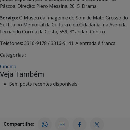
Páscoa. Direção: Piero Messina. 2015. Drama.
Serviço:
O Museu da Imagem e do Som de Mato Grosso do
Sul fica no Memorial da Cultura e da Cidadania, na Avenida
Fernando Correa da Costa, 559, 3º andar, Centro.
Telefones: 3316-9178 / 3316-9141. A entrada é franca.
Categorias :
Cinema
Veja Também
Sem posts recentes disponíveis.
Compartilhe: