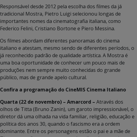
Responsável desde 2012 pela escolha dos filmes da já
tradicional Mostra, Pietro Luigi selecionou longas de
importantes nomes da cinematografia italiana, como
Federico Felini, Cristiano Bortone e Piero Messina.
Os filmes abordam diferentes panoramas do cinema
italiano e atestam, mesmo sendo de diferentes períodos, o
já reconhecido padrão de qualidade artística. A Mostra é
uma boa oportunidade de conhecer um pouco mais de
produções nem sempre muito conhecidas do grande
público, mas de grande apelo cultural.
Confira a programação do CineMIS Cinema Italiano
Quarta (22 de novembro) – Amarcord –
Através dos
olhos de Titta (Bruno Zanin), um garoto impressionável, o
diretor dá uma olhada na vida familiar, religião, educação e
política dos anos 30, quando o fascismo era a ordem
dominante. Entre os personagens estão o pai e a mãe de