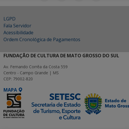
LGPD
Fala Servidor
Acessibilidade
Ordem Cronológica de Pagamentos
FUNDAÇÃO DE CULTURA DE MATO GROSSO DO SUL
Av. Fernando Corrêa da Costa 559
Centro - Campo Grande | MS
CEP: 79002-820
MAPA
SETDIG | Secretaria-