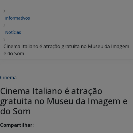
Informativos
Notícias
Cinema Italiano é atração gratuita no Museu da Imagem
e do Som
Cinema
Cinema Italiano é atração
gratuita no Museu da Imagem e
do Som
Compartilhar: