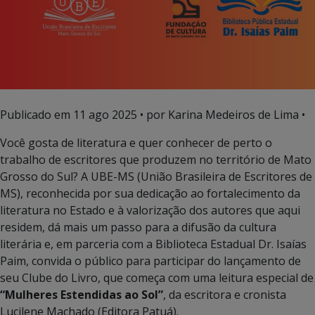
Publicado em
11 ago 2025
• por Karina Medeiros de Lima •
Você gosta de literatura e quer conhecer de perto o
trabalho de escritores que produzem no território de Mato
Grosso do Sul? A UBE-MS (União Brasileira de Escritores de
MS), reconhecida por sua dedicação ao fortalecimento da
literatura no Estado e à valorização dos autores que aqui
residem, dá mais um passo para a difusão da cultura
literária e, em parceria com a Biblioteca Estadual Dr. Isaías
Paim, convida o público para participar do lançamento de
seu Clube do Livro, que começa com uma leitura especial de
“Mulheres Estendidas ao Sol”
, da escritora e cronista
Lucilene Machado (Editora Patuá).