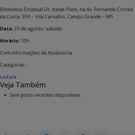
Biblioteca Estadual Dr. Isaías Paim, na Av. Fernando Corrêa
da Costa, 559 – Vila Carvalho, Campo Grande – MS
Data:
23 de agosto, sábado
Horário:
10h
Com informações da Assessoria
Categorias :
Leitura
Veja Também
Sem posts recentes disponíveis.