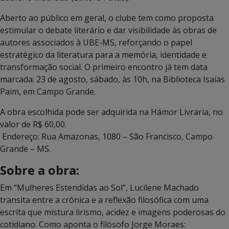
Aberto ao público em geral, o clube tem como proposta
estimular o debate literário e dar visibilidade às obras de
autores associados à UBE-MS, reforçando o papel
estratégico da literatura para a memória, identidade e
transformação social. O primeiro encontro já tem data
marcada: 23 de agosto, sábado, às 10h, na Biblioteca Isaías
Paim, em Campo Grande.
A obra escolhida pode ser adquirida na Hámor Livraria, no
valor de R$ 60,00.
Endereço: Rua Amazonas, 1080 – São Francisco, Campo
Grande – MS.
Sobre a obra:
Em “Mulheres Estendidas ao Sol”, Lucilene Machado
transita entre a crônica e a reflexão filosófica com uma
escrita que mistura lirismo, acidez e imagens poderosas do
cotidiano. Como aponta o filósofo Jorge Moraes: