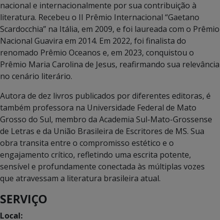
nacional e internacionalmente por sua contribuição à
literatura. Recebeu o II Prêmio Internacional “Gaetano
Scardocchia” na Itália, em 2009, e foi laureada com o Prêmio
Nacional Guavira em 2014. Em 2022, foi finalista do
renomado Prêmio Oceanos e, em 2023, conquistou o
Prêmio Maria Carolina de Jesus, reafirmando sua relevância
no cenário literário.
Autora de dez livros publicados por diferentes editoras, é
também professora na Universidade Federal de Mato
Grosso do Sul, membro da Academia Sul-Mato-Grossense
de Letras e da União Brasileira de Escritores de MS. Sua
obra transita entre o compromisso estético e o
engajamento crítico, refletindo uma escrita potente,
sensível e profundamente conectada às múltiplas vozes
que atravessam a literatura brasileira atual.
SERVIÇO
Local: