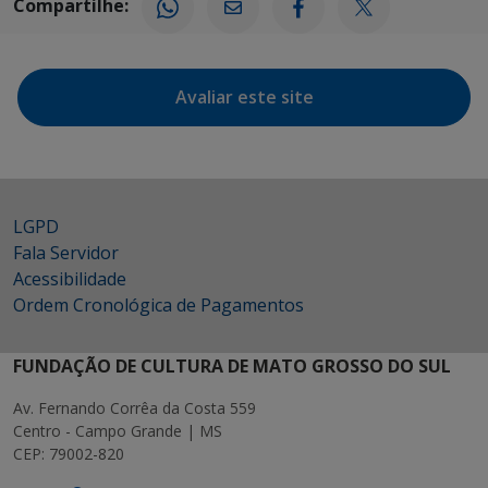
Compartilhe:
Avaliar este site
LGPD
Fala Servidor
Acessibilidade
Ordem Cronológica de Pagamentos
FUNDAÇÃO DE CULTURA DE MATO GROSSO DO SUL
Av. Fernando Corrêa da Costa 559
Centro - Campo Grande | MS
CEP: 79002-820