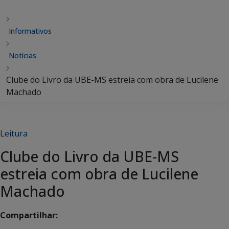
Informativos
Notícias
Clube do Livro da UBE-MS estreia com obra de Lucilene
Machado
Leitura
Clube do Livro da UBE-MS
estreia com obra de Lucilene
Machado
Compartilhar: