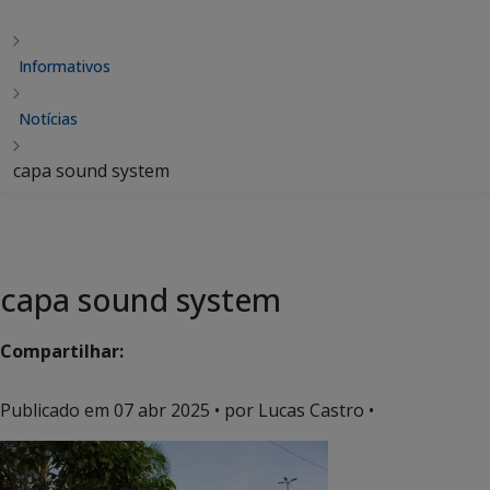
Informativos
Notícias
capa sound system
capa sound system
Compartilhar:
Publicado em
07 abr 2025
• por Lucas Castro •