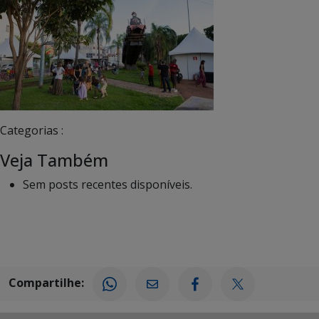
Categorias :
Veja Também
Sem posts recentes disponíveis.
Compartilhe: