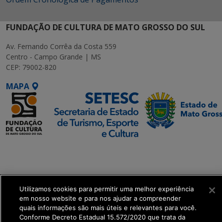
FUNDAÇÃO DE CULTURA DE MATO GROSSO DO SUL
Av. Fernando Corrêa da Costa 559
Centro - Campo Grande | MS
CEP: 79002-820
MAPA
SETDIG | Secretaria-
Executiva de
Transformação Digital
Utilizamos cookies para permitir uma melhor experiência
get_footer();
em nosso website e para nos ajudar a compreender
quais informações são mais úteis e relevantes para você.
Conforme Decreto Estadual 15.572/2020 que trata da