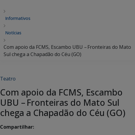
Informativos
Notícias
Com apoio da FCMS, Escambo UBU – Fronteiras do Mato
Sul chega a Chapadão do Céu (GO)
Teatro
Com apoio da FCMS, Escambo
UBU – Fronteiras do Mato Sul
chega a Chapadão do Céu (GO)
Compartilhar: