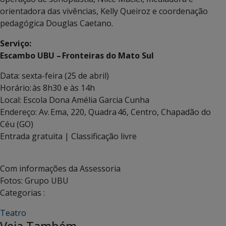
orientadora das vivências, Kelly Queiroz e coordenação
pedagógica Douglas Caetano.
Serviço:
Escambo UBU – Fronteiras do Mato Sul
Data: sexta-feira (25 de abril)
Horário: às 8h30 e às 14h
Local: Escola Dona Amélia Garcia Cunha
Endereço: Av. Ema, 220, Quadra 46, Centro, Chapadão do
Céu (GO)
Entrada gratuita | Classificação livre
Com informações da Assessoria
Fotos: Grupo UBU
Categorias :
Teatro
Veja Também