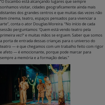
“O Escambo está alcançando lugares que sempre
sonhamos visitar, cidades geograficamente ainda mais
distantes dos grandes centros e que muitas das vezes não
tem cinema, teatro, espaços pensados para vivenciar a
arte”, conta o ator Douglas Moreira. “No início de cada
sessão perguntamos: ‘Quem está vendo teatro pela
primeira vez?’ e muitas mãos se erguem. Saber que somos
a porta de entrada dessas crianças para o universo do
teatro — e que chegamos com um trabalho feito com rigor
e afeto — é emocionante, porque pode marcar para
sempre a memória e a formação delas.”