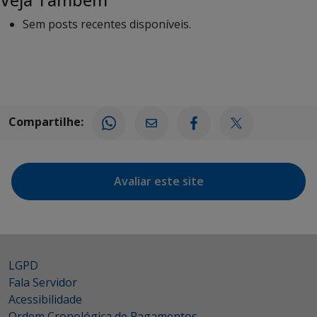
Sem posts recentes disponíveis.
Compartilhe:
Avaliar este site
LGPD
Fala Servidor
Acessibilidade
Ordem Cronológica de Pagamentos