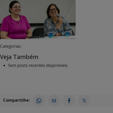
Categorias :
Veja Também
Sem posts recentes disponíveis.
Compartilhe: