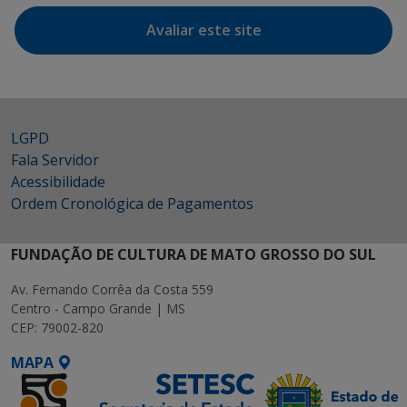
Avaliar este site
LGPD
Fala Servidor
Acessibilidade
Ordem Cronológica de Pagamentos
FUNDAÇÃO DE CULTURA DE MATO GROSSO DO SUL
Av. Fernando Corrêa da Costa 559
Centro - Campo Grande | MS
CEP: 79002-820
MAPA