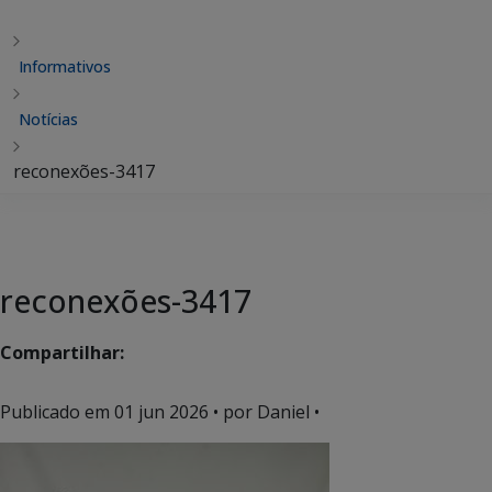
Informativos
Notícias
reconexões-3417
reconexões-3417
Compartilhar:
Publicado em
01 jun 2026
• por Daniel •