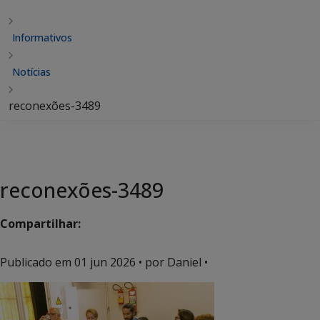
Informativos
Notícias
reconexões-3489
reconexões-3489
Compartilhar:
Publicado em
01 jun 2026
• por Daniel •