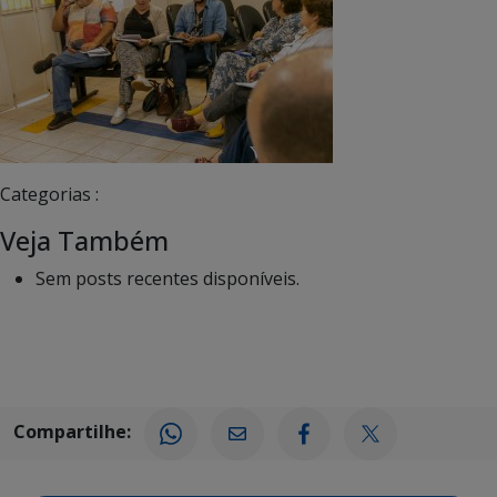
Categorias :
Veja Também
Sem posts recentes disponíveis.
Compartilhe: