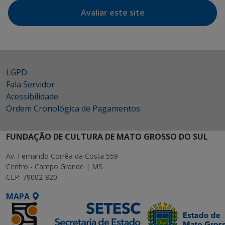
Avaliar este site
LGPD
Fala Servidor
Acessibilidade
Ordem Cronológica de Pagamentos
FUNDAÇÃO DE CULTURA DE MATO GROSSO DO SUL
Av. Fernando Corrêa da Costa 559
Centro - Campo Grande | MS
CEP: 79002-820
MAPA