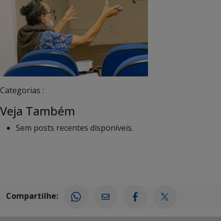
Categorias :
Veja Também
Sem posts recentes disponíveis.
Compartilhe: