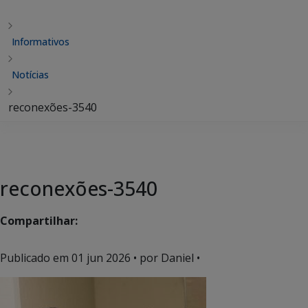
Informativos
Notícias
reconexões-3540
reconexões-3540
Compartilhar:
Publicado em
01 jun 2026
• por Daniel •