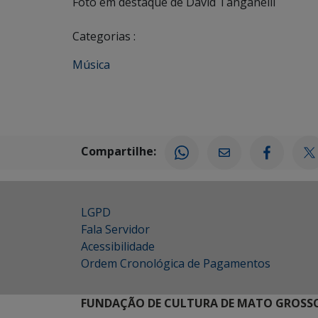
Foto em destaque de David Tanganelli
Categorias :
Música
Compartilhe:
LGPD
Fala Servidor
Acessibilidade
Ordem Cronológica de Pagamentos
FUNDAÇÃO DE CULTURA DE MATO GROSSO