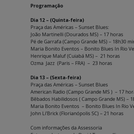
Programação
Dia 12 – (Quinta-feira)
Praça das Américas – Sunset Blues:
João Martinelli (Dourados MS) – 17 horas
Pé de Garrafa (Campo Grande MS) – 18h30 mi
Maria Bonito Eventos – Bonito Blues In Rio V
Henrique Maluf (Cuiabá MS) – 21 horas
Ozma Jazz (Paris – FRA) – 23 horas
Dia 13 – (Sexta-feira)
Praça das Américas – Sunset Blues
American Radio (Campo Grande MS ) – 17 hor
Bêbados Habilidosos ( Campo Grande MS) – 1
Maria Bonito Eventos – Bonito Blues In Rio V
John Li’Brick (Florianópolis SC) – 21 horas
Com informações da Assessoria