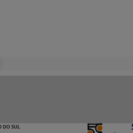
 DO SUL