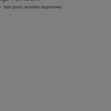
Sem posts recentes disponíveis.