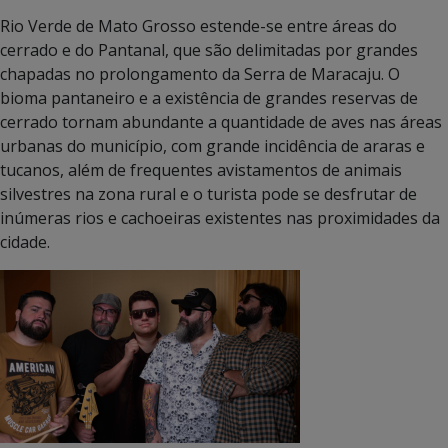
Rio Verde de Mato Grosso estende-se entre áreas do
cerrado e do Pantanal, que são delimitadas por grandes
chapadas no prolongamento da Serra de Maracaju. O
bioma pantaneiro e a existência de grandes reservas de
cerrado tornam abundante a quantidade de aves nas áreas
urbanas do município, com grande incidência de araras e
tucanos, além de frequentes avistamentos de animais
silvestres na zona rural e o turista pode se desfrutar de
inúmeras rios e cachoeiras existentes nas proximidades da
cidade.