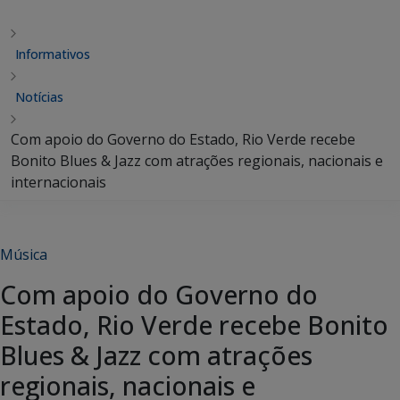
Informativos
Notícias
Com apoio do Governo do Estado, Rio Verde recebe
Bonito Blues & Jazz com atrações regionais, nacionais e
internacionais
Música
Com apoio do Governo do
Estado, Rio Verde recebe Bonito
Blues & Jazz com atrações
regionais, nacionais e