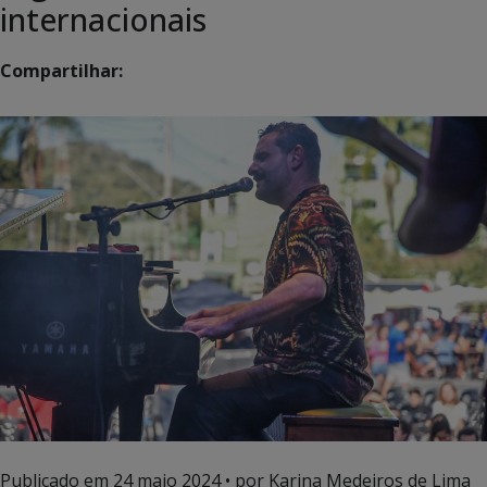
internacionais
Compartilhar:
Publicado em
24 maio 2024
• por Karina Medeiros de Lima