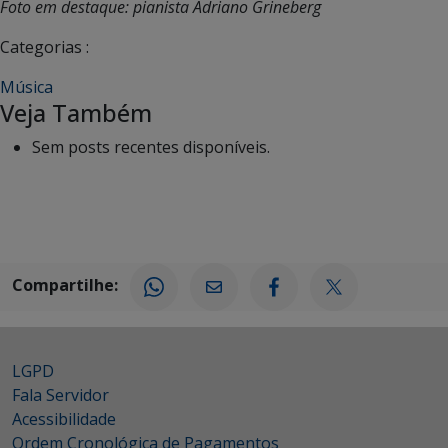
Foto em destaque: pianista Adriano Grineberg
Categorias :
Música
Veja Também
Sem posts recentes disponíveis.
Compartilhe:
LGPD
Fala Servidor
Acessibilidade
Ordem Cronológica de Pagamentos