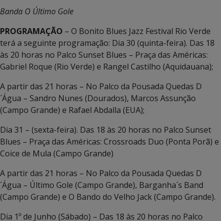
Banda O Último Gole
PROGRAMAÇÃO
– O Bonito Blues Jazz Festival Rio Verde
terá a seguinte programação: Dia 30 (quinta-feira). Das 18
às 20 horas no Palco Sunset Blues – Praça das Américas:
Gabriel Roque (Rio Verde) e Rangel Castilho (Aquidauana);
A partir das 21 horas – No Palco da Pousada Quedas D
´Água – Sandro Nunes (Dourados), Marcos Assunção
(Campo Grande) e Rafael Abdalla (EUA);
Dia 31 – (sexta-feira). Das 18 às 20 horas no Palco Sunset
Blues – Praça das Américas: Crossroads Duo (Ponta Porã) e
Coice de Mula (Campo Grande)
A partir das 21 horas – No Palco da Pousada Quedas D
´Água – Último Gole (Campo Grande), Barganha´s Band
(Campo Grande) e O Bando do Velho Jack (Campo Grande).
Dia 1º de Junho (Sábado) – Das 18 às 20 horas no Palco