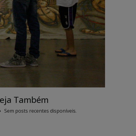
eja Também
Sem posts recentes disponíveis.