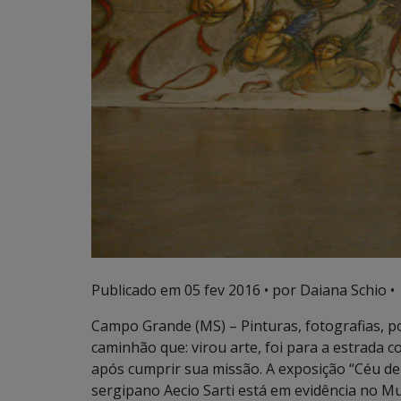
Publicado em
05 fev 2016
• por Daiana Schio •
Campo Grande (MS) – Pinturas, fotografias,
caminhão que: virou arte, foi para a estrada
após cumprir sua missão. A exposição “Céu de
sergipano Aecio Sarti está em evidência no 