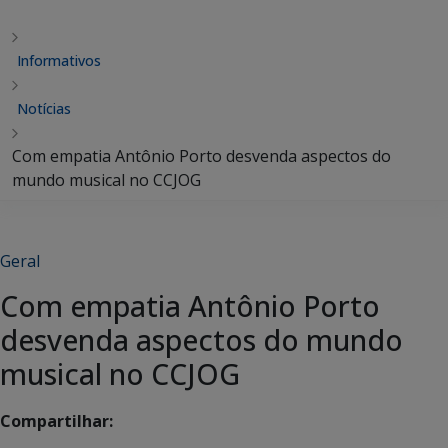
Informativos
Notícias
Com empatia Antônio Porto desvenda aspectos do
mundo musical no CCJOG
Geral
Com empatia Antônio Porto
desvenda aspectos do mundo
musical no CCJOG
Compartilhar: