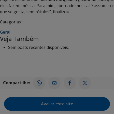
eles fazem música. Para mim, liberdade musical é assumir o
que se gosta, sem rótulos”, finalizou.
Categorias :
Geral
Veja Também
Sem posts recentes disponíveis.
Compartilhe:
Avaliar este site