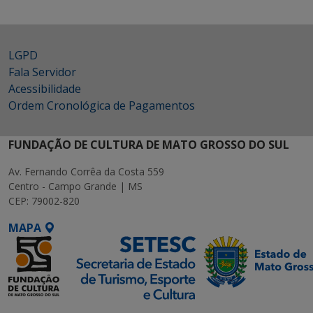
LGPD
Fala Servidor
Acessibilidade
Ordem Cronológica de Pagamentos
FUNDAÇÃO DE CULTURA DE MATO GROSSO DO SUL
Av. Fernando Corrêa da Costa 559
Centro - Campo Grande | MS
CEP: 79002-820
MAPA