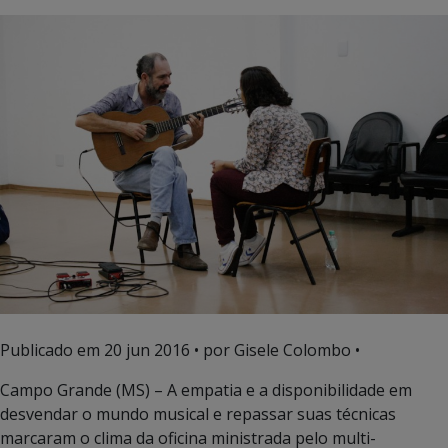
Publicado em
20 jun 2016
• por Gisele Colombo •
Campo Grande (MS) – A empatia e a disponibilidade em
desvendar o mundo musical e repassar suas técnicas
marcaram o clima da oficina ministrada pelo multi-