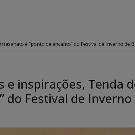
 Artesanato é “ponto de encanto” do Festival de Inverno de 
s e inspirações, Tenda 
 do Festival de Inverno