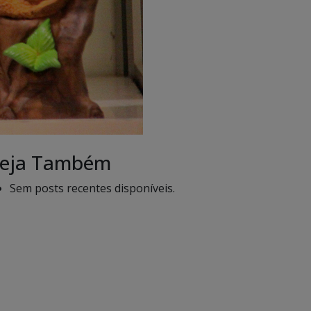
eja Também
Sem posts recentes disponíveis.