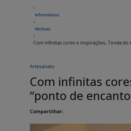
Informativos
Notícias
Com infinitas cores e inspirações, Tenda do
Artesanato
Com infinitas core
“ponto de encanto”
Compartilhar: