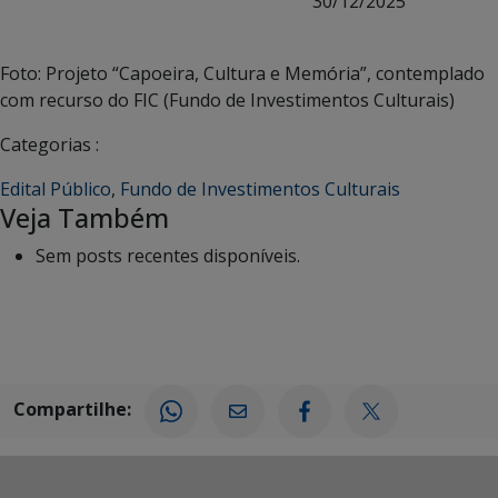
30/12/2025
Foto: Projeto “Capoeira, Cultura e Memória”, contemplado
com recurso do FIC (Fundo de Investimentos Culturais)
Categorias :
Edital Público
,
Fundo de Investimentos Culturais
Veja Também
Sem posts recentes disponíveis.
Compartilhe: