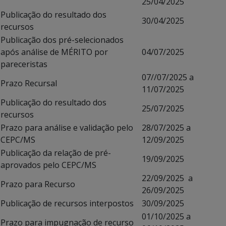
25/04/2025
Publicação do resultado dos
30/04/2025
recursos
Publicação dos pré-selecionados
após análise de MÉRITO por
04/07/2025
pareceristas
07//07/2025 a
Prazo Recursal
11/07/2025
Publicação do resultado dos
25/07/2025
recursos
Prazo para análise e validação pelo
28/07/2025 a
CEPC/MS
12/09/2025
Publicação da relação de pré-
19/09/2025
aprovados pelo CEPC/MS
22/09/2025 a
Prazo para Recurso
26/09/2025
Publicação de recursos interpostos
30/09/2025
01/10/2025 a
Prazo para impugnação de recurso