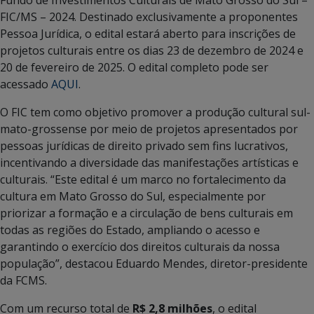
FIC/MS – 2024. Destinado exclusivamente a proponentes
Pessoa Jurídica, o edital estará aberto para inscrições de
projetos culturais entre os dias 23 de dezembro de 2024 e
20 de fevereiro de 2025. O edital completo pode ser
acessado
AQUI
.
O FIC tem como objetivo promover a produção cultural sul-
mato-grossense por meio de projetos apresentados por
pessoas jurídicas de direito privado sem fins lucrativos,
incentivando a diversidade das manifestações artísticas e
culturais. “Este edital é um marco no fortalecimento da
cultura em Mato Grosso do Sul, especialmente por
priorizar a formação e a circulação de bens culturais em
todas as regiões do Estado, ampliando o acesso e
garantindo o exercício dos direitos culturais da nossa
população”, destacou Eduardo Mendes, diretor-presidente
da FCMS.
Com um recurso total de
R$ 2,8 milhões
, o edital