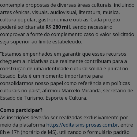
contempla propostas de diversas áreas culturais, incluindo
artes cênicas, visuais, audiovisual, literatura, música,
cultura popular, gastronomia e outras. Cada projeto
poderá solicitar até
R$ 280 mil
, sendo necessário
comprovar a fonte do complemento caso o valor solicitado
seja superior ao limite estabelecido.
“Estamos empenhados em garantir que esses recursos
cheguem a iniciativas que realmente contribuam para a
construção de uma identidade cultural sólida e plural no
Estado. Este é um momento importante para
consolidarmos nosso papel como referência em políticas
culturais no país”, afirmou Marcelo Miranda, secretário de
Estado de Turismo, Esporte e Cultura.
Como participar?
As inscrições deverão ser realizadas exclusivamente por
meio da plataforma
https://editaisms.prosas.com.br
, entre
8h e 17h (horário de MS), utilizando o formulário padrão