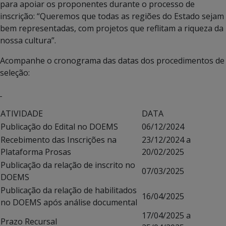
para apoiar os proponentes durante o processo de
inscrição: “Queremos que todas as regiões do Estado sejam
bem representadas, com projetos que reflitam a riqueza da
nossa cultura”.
Acompanhe o cronograma das datas dos procedimentos de
seleção:
ATIVIDADE
DATA
Publicação do Edital no DOEMS
06/12/2024
Recebimento das Inscrições na
23/12/2024 a
Plataforma Prosas
20/02/2025
Publicação da relação de inscrito no
07/03/2025
DOEMS
Publicação da relação de habilitados
16/04/2025
no DOEMS após análise documental
17/04/2025 a
Prazo Recursal