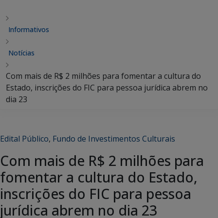
Informativos
Notícias
Com mais de R$ 2 milhões para fomentar a cultura do
Estado, inscrições do FIC para pessoa jurídica abrem no
dia 23
Edital Público
,
Fundo de Investimentos Culturais
Com mais de R$ 2 milhões para
fomentar a cultura do Estado,
inscrições do FIC para pessoa
jurídica abrem no dia 23