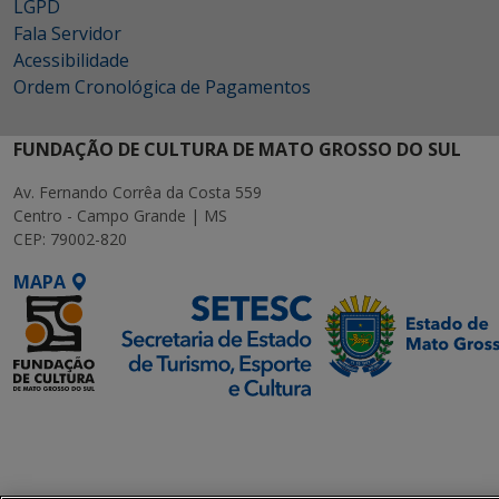
LGPD
Fala Servidor
Acessibilidade
Ordem Cronológica de Pagamentos
FUNDAÇÃO DE CULTURA DE MATO GROSSO DO SUL
Av. Fernando Corrêa da Costa 559
Centro - Campo Grande | MS
CEP: 79002-820
MAPA
SETDIG | Secretaria-
Executiva de
Transformação Digital