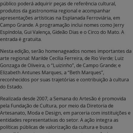
público poderá adquirir peças de referência cultural,
produtos da gastronomia regional e acompanhar
apresentações artísticas na Esplanada Ferroviária, em
Campo Grande. A programação inclui nomes como Jerry
Espíndola, Gui Valença, Gideão Dias e o Circo do Mato. A
entrada é gratuita.
Nesta edição, serão homenageados nomes importantes da
arte regional: Marilde Cecília Ferreira, de Rio Verde; Luiz
Gonzaga de Oliveira, o “Luizinho”, de Campo Grande; e
Elizabeth Antunes Marques, a “Beth Marques”,
reconhecidos por suas trajetórias e contribuição à cultura
do Estado.
Realizada desde 2007, a Semana do Artesão é promovida
pela Fundação de Cultura, por meio da Diretoria de
Artesanato, Moda e Design, em parceria com instituições e
entidades representativas do setor. A ação integra as
políticas públicas de valorização da cultura e busca