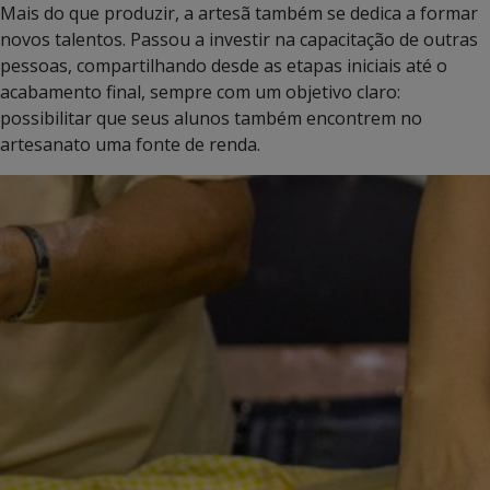
Mais do que produzir, a artesã também se dedica a formar
novos talentos. Passou a investir na capacitação de outras
pessoas, compartilhando desde as etapas iniciais até o
acabamento final, sempre com um objetivo claro:
possibilitar que seus alunos também encontrem no
artesanato uma fonte de renda.