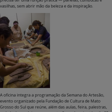
vasilhas, sem abrir mão da beleza e da inspiração.
A oficina integra a programação da Semana do Artesão,
evento organizado pela Fundação de Cultura de Mato
Grosso do Sul que reúne, além das aulas, feira, palestras,