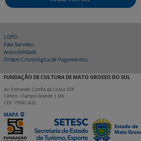
LGPD
Fala Servidor
Acessibilidade
Ordem Cronológica de Pagamentos
FUNDAÇÃO DE CULTURA DE MATO GROSSO DO SUL
Av. Fernando Corrêa da Costa 559
Centro - Campo Grande | MS
CEP: 79002-820
MAPA