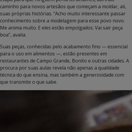
caminho para novos artesãos que começam a moldar, ali,
suas próprias histórias. “Acho muito interessante passar
conhecimento sobre a modelagem para esse povo novo.
Me anima muito. E eles estão empolgados. Vai sair peça
boa”, avalia.
Suas peças, conhecidas pelo acabamento fino — essencial
para o uso em alimentos —, estão presentes em
restaurantes de Campo Grande, Bonito e outras cidades. A
procura por suas aulas revela não apenas a qualidade
técnica do que ensina, mas também a generosidade com
que transmite o que sabe.