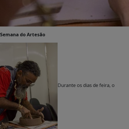
Semana do Artesão
Durante os dias de feira, o