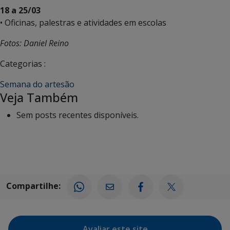
18 a 25/03
• Oficinas, palestras e atividades em escolas
Fotos: Daniel Reino
Categorias :
Semana do artesão
Veja Também
Sem posts recentes disponíveis.
Compartilhe:
Avaliar este site