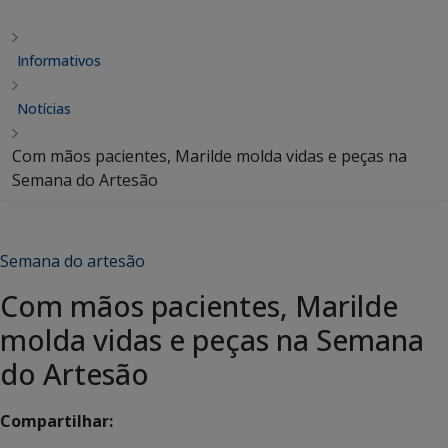
Informativos
Notícias
Com mãos pacientes, Marilde molda vidas e peças na
Semana do Artesão
Semana do artesão
Com mãos pacientes, Marilde
molda vidas e peças na Semana
do Artesão
Compartilhar: