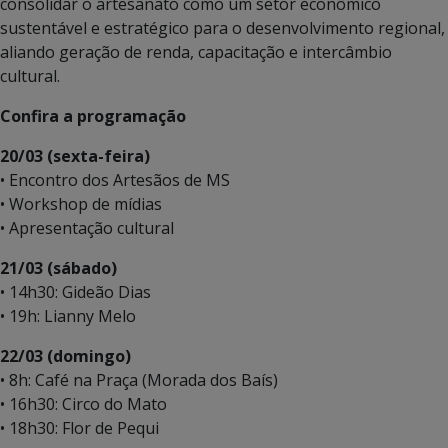
consolidar o artesanato como um setor econômico
sustentável e estratégico para o desenvolvimento regional,
aliando geração de renda, capacitação e intercâmbio
cultural.
Confira a programação
20/03 (sexta-feira)
• Encontro dos Artesãos de MS
• Workshop de mídias
• Apresentação cultural
21/03 (sábado)
• 14h30: Gideão Dias
• 19h: Lianny Melo
22/03 (domingo)
• 8h: Café na Praça (Morada dos Baís)
• 16h30: Circo do Mato
• 18h30: Flor de Pequi