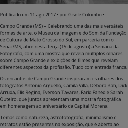
Publicado em
11 ago 2017
• por Gisele Colombo •
Campo Grande (MS) – Celebrando uma das mais versáteis
formas de arte, o Museu da Imagem e do Som da Fundação
de Cultura de Mato Grosso do Sul, em parceria com o
Senac/MS, abre nesta terça (15 de agosto) a Semana da
Fotografia, com uma mostra que revela múltiplos olhares
sobre Campo Grande e exibições de filmes que revelam
diferentes aspectos da profissão. Tudo com entrada franca.
Os encantos de Campo Grande inspiraram os olhares dos
fotógrafos Antônio Arguello, Camila Villa, Débora Bah, Dick
Arruda, Elis Regina, Everson Tavares, Farid Fahed e Sarah
Outeiro, que juntos apresentam uma mostra fotográfica
em homenagem ao aniversário da Capital Morena.
Temas como natureza, astrofotografia, minimalismo e
retratos estão presentes na exposição, que é aberta ao