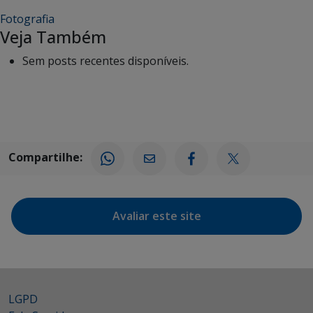
Fotografia
Veja Também
Sem posts recentes disponíveis.
Compartilhe:
Avaliar este site
LGPD