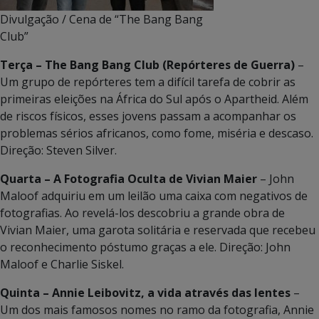
Divulgação / Cena de “The Bang Bang
Club”
Terça – The Bang Bang Club (Repórteres de Guerra)
–
Um grupo de repórteres tem a difícil tarefa de cobrir as
primeiras eleições na África do Sul após o Apartheid. Além
de riscos físicos, esses jovens passam a acompanhar os
problemas sérios africanos, como fome, miséria e descaso.
Direção: Steven Silver.
Quarta – A Fotografia Oculta de Vivian Maier
– John
Maloof adquiriu em um leilão uma caixa com negativos de
fotografias. Ao revelá-los descobriu a grande obra de
Vivian Maier, uma garota solitária e reservada que recebeu
o reconhecimento póstumo graças a ele. Direção: John
Maloof e Charlie Siskel.
Quinta – Annie Leibovitz, a vida através das lentes
–
Um dos mais famosos nomes no ramo da fotografia, Annie