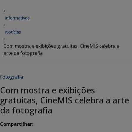
Informativos
Notícias
Com mostra e exibições gratuitas, CineMIS celebra a
arte da fotografia
Fotografia
Com mostra e exibições
gratuitas, CineMIS celebra a arte
da fotografia
Compartilhar: