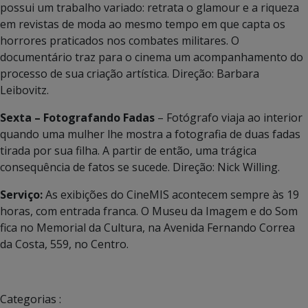
possui um trabalho variado: retrata o glamour e a riqueza
em revistas de moda ao mesmo tempo em que capta os
horrores praticados nos combates militares. O
documentário traz para o cinema um acompanhamento do
processo de sua criação artística. Direção: Barbara
Leibovitz.
Sexta – Fotografando Fadas
– Fotógrafo viaja ao interior
quando uma mulher lhe mostra a fotografia de duas fadas
tirada por sua filha. A partir de então, uma trágica
consequência de fatos se sucede. Direção: Nick Willing.
Serviço:
As exibições do CineMIS acontecem sempre às 19
horas, com entrada franca. O Museu da Imagem e do Som
fica no Memorial da Cultura, na Avenida Fernando Correa
da Costa, 559, no Centro.
Categorias :