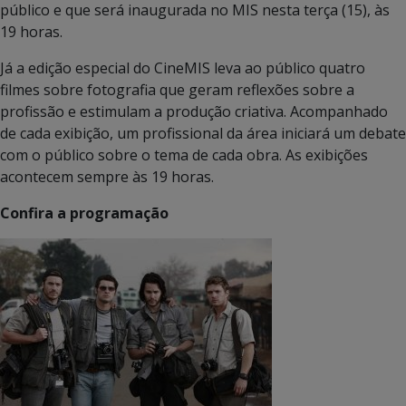
público e que será inaugurada no MIS nesta terça (15), às
19 horas.
Já a edição especial do CineMIS leva ao público quatro
filmes sobre fotografia que geram reflexões sobre a
profissão e estimulam a produção criativa. Acompanhado
de cada exibição, um profissional da área iniciará um debate
com o público sobre o tema de cada obra. As exibições
acontecem sempre às 19 horas.
Confira a programação