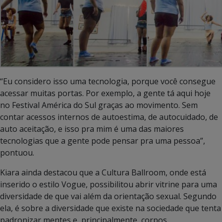
“Eu considero isso uma tecnologia, porque você consegue
acessar muitas portas. Por exemplo, a gente tá aqui hoje
no Festival América do Sul graças ao movimento. Sem
contar acessos internos de autoestima, de autocuidado, de
auto aceitação, e isso pra mim é uma das maiores
tecnologias que a gente pode pensar pra uma pessoa”,
pontuou.
Kiara ainda destacou que a Cultura Ballroom, onde está
inserido o estilo Vogue, possibilitou abrir vitrine para uma
diversidade de que vai além da orientação sexual. Segundo
ela, é sobre a diversidade que existe na sociedade que tenta
padronizar mentes e, principalmente, corpos.