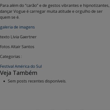
Para além do “carão” e de gestos vibrantes e hipnotizantes,
dançar Vogue é carregar muita atitude e orgulho de ser
quem se é.
galeria de imagens
texto Lívia Gaertner
fotos Altair Santos
Categorias :
Festival América do Sul
Veja Também
Sem posts recentes disponíveis.