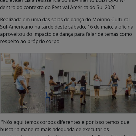
dentro do contexto do Festival América do Sul 2026.
Realizada em uma das salas de dança do Moinho Cultural
Sul-Americano na tarde deste sábado, 16 de maio, a oficina
aproveitou do impacto da dança para falar de temas como
respeito ao próprio corpo.
“Nós aqui temos corpos diferentes e por isso temos que
buscar a maneira mais adequada de executar os