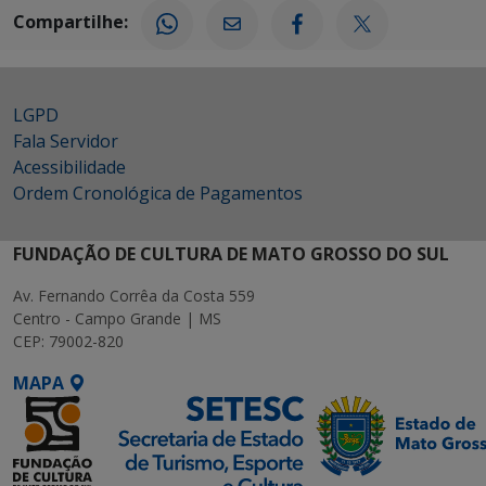
Compartilhe:
LGPD
Fala Servidor
Acessibilidade
Ordem Cronológica de Pagamentos
FUNDAÇÃO DE CULTURA DE MATO GROSSO DO SUL
Av. Fernando Corrêa da Costa 559
Centro - Campo Grande | MS
CEP: 79002-820
MAPA