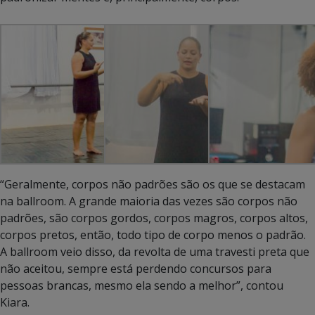
“Geralmente, corpos não padrões são os que se destacam
na ballroom. A grande maioria das vezes são corpos não
padrões, são corpos gordos, corpos magros, corpos altos,
corpos pretos, então, todo tipo de corpo menos o padrão.
A ballroom veio disso, da revolta de uma travesti preta que
não aceitou, sempre está perdendo concursos para
pessoas brancas, mesmo ela sendo a melhor”, contou
Kiara.