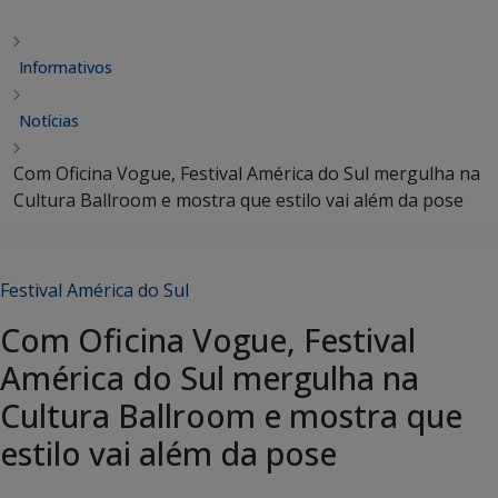
Informativos
Notícias
Com Oficina Vogue, Festival América do Sul mergulha na
Cultura Ballroom e mostra que estilo vai além da pose
Festival América do Sul
Com Oficina Vogue, Festival
América do Sul mergulha na
Cultura Ballroom e mostra que
estilo vai além da pose