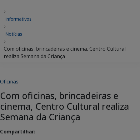
Informativos
Notícias
Com oficinas, brincadeiras e cinema, Centro Cultural
realiza Semana da Criança
Oficinas
Com oficinas, brincadeiras e
cinema, Centro Cultural realiza
Semana da Criança
Compartilhar: