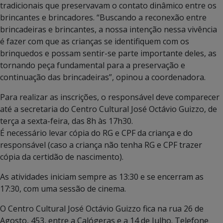
tradicionais que preservavam o contato dinâmico entre os
brincantes e brincadores. “Buscando a reconexão entre
brincadeiras e brincantes, a nossa intenção nessa vivência
é fazer com que as crianças se identifiquem com os
brinquedos e possam sentir-se parte importante deles, as
tornando peça fundamental para a preservação e
continuação das brincadeiras”, opinou a coordenadora.
Para realizar as inscrições, o responsável deve comparecer
até a secretaria do Centro Cultural José Octávio Guizzo, de
terça a sexta-feira, das 8h às 17h30.
É necessário levar cópia do RG e CPF da criança e do
responsável (caso a criança não tenha RG e CPF trazer
cópia da certidão de nascimento).
As atividades iniciam sempre as 13:30 e se encerram as
17:30, com uma sessão de cinema.
O Centro Cultural José Octávio Guizzo fica na rua 26 de
Agosto, 453, entre a Calógeras e a 14 de Julho. Telefone