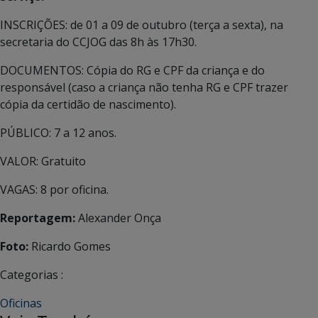
INSCRIÇÕES: de 01 a 09 de outubro (terça a sexta), na
secretaria do CCJOG das 8h às 17h30.
DOCUMENTOS: Cópia do RG e CPF da criança e do
responsável (caso a criança não tenha RG e CPF trazer
cópia da certidão de nascimento).
PÚBLICO: 7 a 12 anos.
VALOR: Gratuito
VAGAS: 8 por oficina.
Reportagem:
Alexander Onça
Foto:
Ricardo Gomes
Categorias :
Oficinas