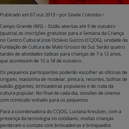
Publicado em
07 out 2019
• por Gisele Colombo •
Campo Grande (MS) – Estão abertas até 9 de outubro
(quarta) as inscrições gratuitas para a Semana da Criança
no Centro Cultural José Octávio Guizzo (CCJOG), unidade da
Fundação de Cultura de Mato Grosso do Sul. Serão quatro
tardes de atividades lúdicas para crianças de 7 a 12 anos,
que acontecem de 15 a 18 de outubro.
Os pequenos participantes poderão escolher as oficinas de
origami, massinha de modelar, pintura, recortes, bolhas de
sabão gigantes, brincadeiras populares e de roda da
cultura popular. No final de cada dia, sessões de cinema
com conteúdo voltado para os pequenos.
Para a coordenadora do CCJOG, Luciana Kreutzer, com a
presença da tecnologia no cotidiano, muitas crianças
perderam o contato com brincadeiras e brinquedos