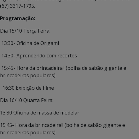
(67) 3317-1795.
Programação:
Dia 15/10 Terça Feira:
13:30- Oficina de Origami
14:30- Aprendendo com recortes
15:45- Hora da brincadeira!! (bolha de sabão gigante e
brincadeiras populares)
16:30 Exibição de filme
Dia 16/10 Quarta Feira:
13:30 Oficina de massa de modelar
15:45- Hora da brincadeira!! (bolha de sabão gigante e
brincadeiras populares)