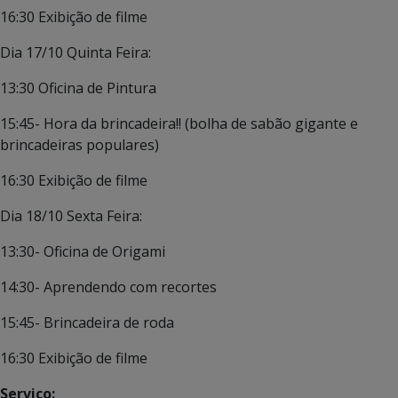
16:30 Exibição de filme
Dia 17/10 Quinta Feira:
13:30 Oficina de Pintura
15:45- Hora da brincadeira!! (bolha de sabão gigante e
brincadeiras populares)
16:30 Exibição de filme
Dia 18/10 Sexta Feira:
13:30- Oficina de Origami
14:30- Aprendendo com recortes
15:45- Brincadeira de roda
16:30 Exibição de filme
Serviço: