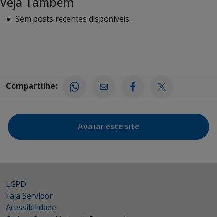
Veja Também
Sem posts recentes disponíveis.
Compartilhe:
Avaliar este site
LGPD
Fala Servidor
Acessibilidade