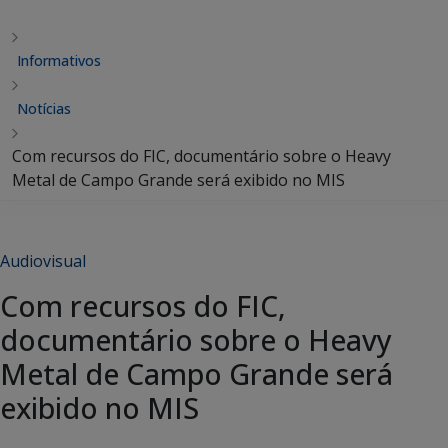
Informativos
Notícias
Com recursos do FIC, documentário sobre o Heavy
Metal de Campo Grande será exibido no MIS
Audiovisual
Com recursos do FIC,
documentário sobre o Heavy
Metal de Campo Grande será
exibido no MIS