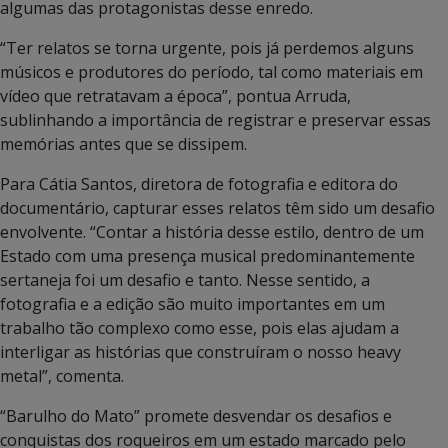
algumas das protagonistas desse enredo.
“Ter relatos se torna urgente, pois já perdemos alguns
músicos e produtores do período, tal como materiais em
vídeo que retratavam a época”, pontua Arruda,
sublinhando a importância de registrar e preservar essas
memórias antes que se dissipem.
Para Cátia Santos, diretora de fotografia e editora do
documentário, capturar esses relatos têm sido um desafio
envolvente. “Contar a história desse estilo, dentro de um
Estado com uma presença musical predominantemente
sertaneja foi um desafio e tanto. Nesse sentido, a
fotografia e a edição são muito importantes em um
trabalho tão complexo como esse, pois elas ajudam a
interligar as histórias que construíram o nosso heavy
metal”, comenta.
“Barulho do Mato” promete desvendar os desafios e
conquistas dos roqueiros em um estado marcado pelo