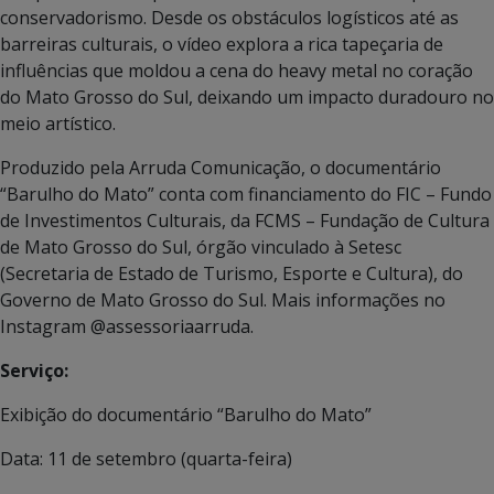
conservadorismo. Desde os obstáculos logísticos até as
barreiras culturais, o vídeo explora a rica tapeçaria de
influências que moldou a cena do heavy metal no coração
do Mato Grosso do Sul, deixando um impacto duradouro no
meio artístico.
Produzido pela Arruda Comunicação, o documentário
“Barulho do Mato” conta com financiamento do FIC – Fundo
de Investimentos Culturais, da FCMS – Fundação de Cultura
de Mato Grosso do Sul, órgão vinculado à Setesc
(Secretaria de Estado de Turismo, Esporte e Cultura), do
Governo de Mato Grosso do Sul. Mais informações no
Instagram @assessoriaarruda.
Serviço:
Exibição do documentário “Barulho do Mato”
Data: 11 de setembro (quarta-feira)