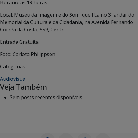
Horário: às 19 horas
Local: Museu da Imagem e do Som, que fica no 3º andar do
Memorial da Cultura e da Cidadania, na Avenida Fernando
Corrêa da Costa, 559, Centro.
Entrada Gratuita
Foto: Carlota Philippsen
Categorias :
Audiovisual
Veja Também
Sem posts recentes disponíveis.