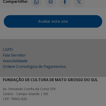
Compartilhe:
Avaliar este site
LGPD
Fala Servidor
Acessibilidade
Ordem Cronológica de Pagamentos
FUNDAÇÃO DE CULTURA DE MATO GROSSO DO SUL
Av. Fernando Corrêa da Costa 559
Centro - Campo Grande | MS
CEP: 79002-820