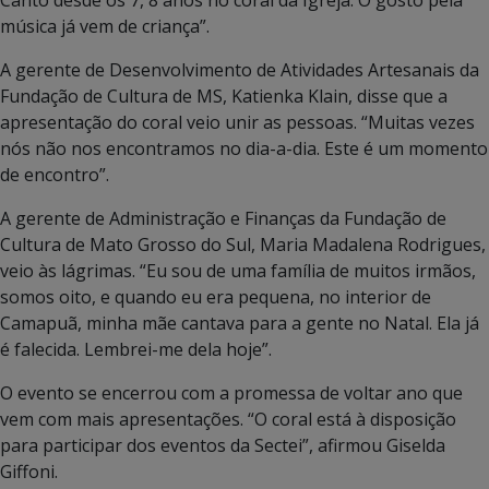
música já vem de criança”.
A gerente de Desenvolvimento de Atividades Artesanais da
Fundação de Cultura de MS, Katienka Klain, disse que a
apresentação do coral veio unir as pessoas. “Muitas vezes
nós não nos encontramos no dia-a-dia. Este é um momento
de encontro”.
A gerente de Administração e Finanças da Fundação de
Cultura de Mato Grosso do Sul, Maria Madalena Rodrigues,
veio às lágrimas. “Eu sou de uma família de muitos irmãos,
somos oito, e quando eu era pequena, no interior de
Camapuã, minha mãe cantava para a gente no Natal. Ela já
é falecida. Lembrei-me dela hoje”.
O evento se encerrou com a promessa de voltar ano que
vem com mais apresentações. “O coral está à disposição
para participar dos eventos da Sectei”, afirmou Giselda
Giffoni.