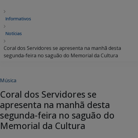
Informativos
Notícias
Coral dos Servidores se apresenta na manhã desta
segunda-feira no saguão do Memorial da Cultura
Música
Coral dos Servidores se
apresenta na manhã desta
segunda-feira no saguão do
Memorial da Cultura