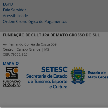
LGPD
Fala Servidor
Acessibilidade
Ordem Cronológica de Pagamentos
FUNDAÇÃO DE CULTURA DE MATO GROSSO DO SUL
Av. Fernando Corrêa da Costa 559
Centro - Campo Grande | MS
CEP: 79002-820
MAPA
SETDIG | Secretaria-
Executiva de
Transformação Digital