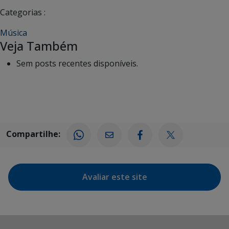
Categorias :
Música
Veja Também
Sem posts recentes disponíveis.
Compartilhe:
Avaliar este site