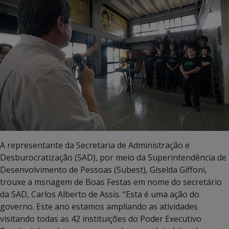
A representante da Secretaria de Administração e
Desburocratização (SAD), por meio da Superintendência de
Desenvolvimento de Pessoas (Subest), Giselda Giffoni,
trouxe a msnagem de Boas Festas em nome do secretário
da SAD, Carlos Alberto de Assis. “Esta é uma ação do
governo. Este ano estamos ampliando as atividades
visitando todas as 42 instituições do Poder Executivo