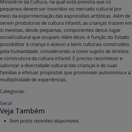
Ministério da Cultura, na qual está prevista que os
pequenos devem ser inseridos no mercado cultural por
meio da experimentação das expressões artísticas. Além de
serem produtoras de cultura infantil, as crianças trazem em
si mesmas, desde pequenas, componentes desse lugar
social/cultural que ocupam. Além disso, é função do Estado
possibilitar à criança o acesso a bens culturais construídos
pela humanidade, considerando-a como sujeito de direitos
e construtora da cultura infantil. É preciso reconhecer e
valorizar a diversidade cultural das crianças e de suas
famílias e efetuar propostas que promovam autonomia e a
multiplicidade de experiências.
Categorias :
Geral
Veja Também
Sem posts recentes disponíveis.