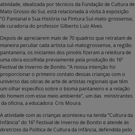
atividade, idealizada por técnicos da Fundação de Cultura de
Mato Grosso do Sul, está relacionada à visita à exposição
“O Pantanal e Sua História na Pintura Sul-mato-grossense,
de curadoria do professor Gilberto Luiz Alves.
Depois de apreciarem mais de 70 quadros que retratam de
maneira peculiar cada artista sul-matogrossense, a região
pantaneira, os iniciantes dos pincéis fizeram a releitura de
uma obra escolhida previamente pela produção do 16º
Festival de Inverno de Bonito. “A nossa intenção foi
proporcionar o primeiro contato dessas crianças com o
universo das obras de arte de artistas regionais que têm
um olhar específico sobre o bioma pantaneiro e a relação
do homem com esse meio ambiente”, um das ministrantes
da oficina, a educadora Cris Moura.
A atividade com as crianças aconteceu na tenda “Cultura da
Infância” do 16º Festival de Inverno de Bonito e atende às
diretrizes da Política de Cultura da Infância, defendida pelo