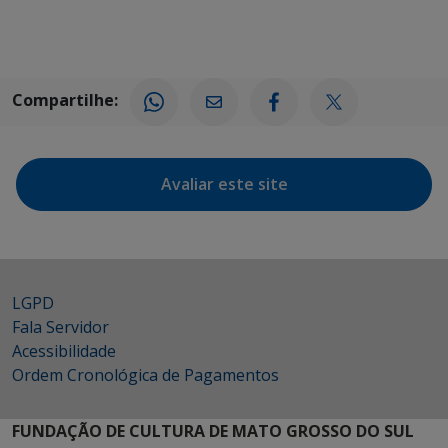
Compartilhe:
Avaliar este site
LGPD
Fala Servidor
Acessibilidade
Ordem Cronológica de Pagamentos
FUNDAÇÃO DE CULTURA DE MATO GROSSO DO SUL