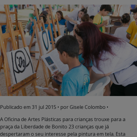
Publicado em
31 jul 2015
• por Gisele Colombo •
A Oficina de Artes Plásticas para crianças trouxe para a
praça da Liberdade de Bonito 23 crianças que já
despertaram o seu interesse pela pintura em tela. Esta