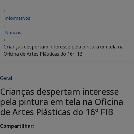
Informativos
Notícias
Crianças despertam interesse pela pintura em tela na
Oficina de Artes Plásticas do 16º FIB
Geral
Crianças despertam interesse
pela pintura em tela na Oficina
de Artes Plásticas do 16º FIB
Compartilhar: