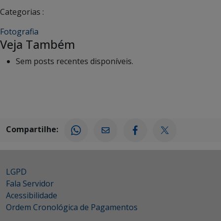
Categorias :
Fotografia
Veja Também
Sem posts recentes disponíveis.
Compartilhe:
LGPD
Fala Servidor
Acessibilidade
Ordem Cronológica de Pagamentos