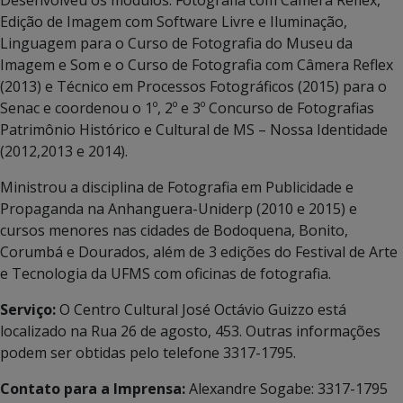
Edição de Imagem com Software Livre e Iluminação,
Linguagem para o Curso de Fotografia do Museu da
Imagem e Som e o Curso de Fotografia com Câmera Reflex
(2013) e Técnico em Processos Fotográficos (2015) para o
Senac e coordenou o 1º, 2º e 3º Concurso de Fotografias
Patrimônio Histórico e Cultural de MS – Nossa Identidade
(2012,2013 e 2014).
Ministrou a disciplina de Fotografia em Publicidade e
Propaganda na Anhanguera-Uniderp (2010 e 2015) e
cursos menores nas cidades de Bodoquena, Bonito,
Corumbá e Dourados, além de 3 edições do Festival de Arte
e Tecnologia da UFMS com oficinas de fotografia.
Serviço:
O Centro Cultural José Octávio Guizzo está
localizado na Rua 26 de agosto, 453. Outras informações
podem ser obtidas pelo telefone 3317-1795.
Contato para a Imprensa:
Alexandre Sogabe: 3317-1795