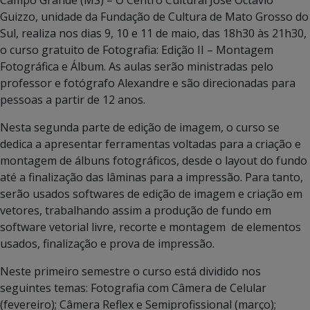
Guizzo, unidade da Fundação de Cultura de Mato Grosso do
Sul, realiza nos dias 9, 10 e 11 de maio, das 18h30 às 21h30,
o curso gratuito de Fotografia: Edição II – Montagem
Fotográfica e Álbum. As aulas serão ministradas pelo
professor e fotógrafo Alexandre e são direcionadas para
pessoas a partir de 12 anos.
Nesta segunda parte de edição de imagem, o curso se
dedica a apresentar ferramentas voltadas para a criação e
montagem de álbuns fotográficos, desde o layout do fundo
até a finalização das lâminas para a impressão. Para tanto,
serão usados softwares de edição de imagem e criação em
vetores, trabalhando assim a produção de fundo em
software vetorial livre, recorte e montagem de elementos
usados, finalização e prova de impressão.
Neste primeiro semestre o curso está dividido nos
seguintes temas: Fotografia com Câmera de Celular
(fevereiro); Câmera Reflex e Semiprofissional (março);