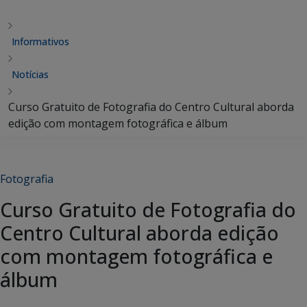
Informativos
Notícias
Curso Gratuito de Fotografia do Centro Cultural aborda
edição com montagem fotográfica e álbum
Fotografia
Curso Gratuito de Fotografia do
Centro Cultural aborda edição
com montagem fotográfica e
álbum