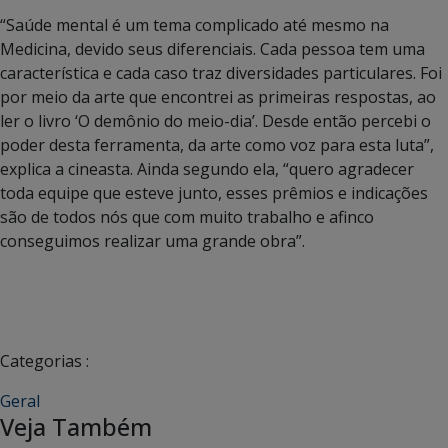
“Saúde mental é um tema complicado até mesmo na
Medicina, devido seus diferenciais. Cada pessoa tem uma
característica e cada caso traz diversidades particulares. Foi
por meio da arte que encontrei as primeiras respostas, ao
ler o livro ‘O demônio do meio-dia’. Desde então percebi o
poder desta ferramenta, da arte como voz para esta luta”,
explica a cineasta. Ainda segundo ela, “quero agradecer
toda equipe que esteve junto, esses prêmios e indicações
são de todos nós que com muito trabalho e afinco
conseguimos realizar uma grande obra”.
Categorias :
Geral
Veja Também