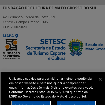
FUNDAÇÃO DE CULTURA DE MATO GROSSO DO SUL
Av. Fernando Corrêa da Costa 559
Centro - Campo Grande | MS
CEP: 79002-820
MAPA
SETDIG | Secretaria-
Executiva de
Transformação Digital
Utilizamos cookies para permitir uma melhor experiência
em nosso website e para nos ajudar a compreender
quais informações são mais úteis e relevantes para você.
get_footer();
Conforme Decreto Estadual 15.572/2020 que trata da
LGPD no Governo do Estado de Mato Grosso do Sul.