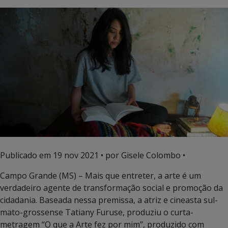
Publicado em
19 nov 2021
• por Gisele Colombo •
Campo Grande (MS) – Mais que entreter, a arte é um
verdadeiro agente de transformação social e promoção da
cidadania. Baseada nessa premissa, a atriz e cineasta sul-
mato-grossense Tatiany Furuse, produziu o curta-
metragem “O que a Arte fez por mim”, produzido com