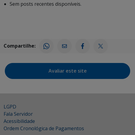
Sem posts recentes disponíveis.
Compartilhe:
Avaliar este site
LGPD
Fala Servidor
Acessibilidade
Ordem Cronológica de Pagamentos