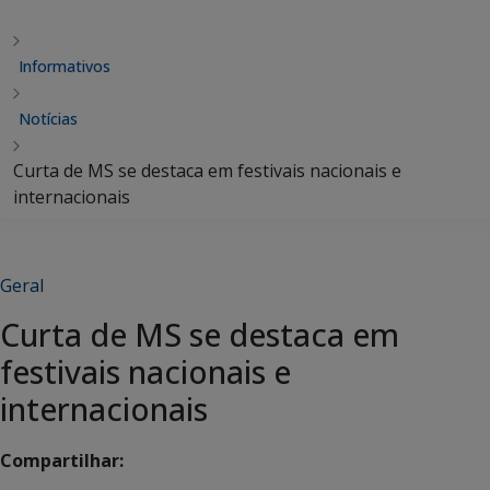
Informativos
Notícias
Curta de MS se destaca em festivais nacionais e
internacionais
Geral
Curta de MS se destaca em
festivais nacionais e
internacionais
Compartilhar: