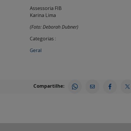
Assessoria FIB
Karina Lima
(Foto: Deborah Dubner)
Categorias :
Geral
Compartilhe: