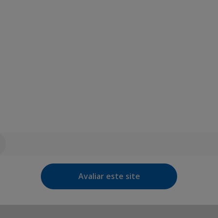
Avaliar este site