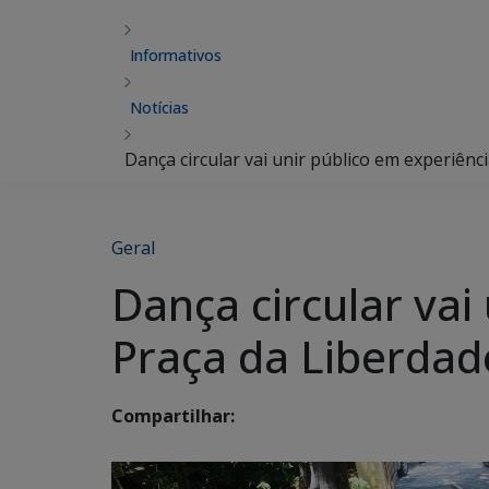
Informativos
Notícias
Dança circular vai unir público em experiênc
Geral
Dança circular vai
Praça da Liberdad
Compartilhar: