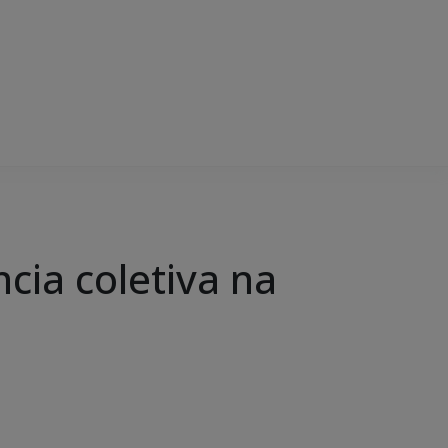
ncia coletiva na