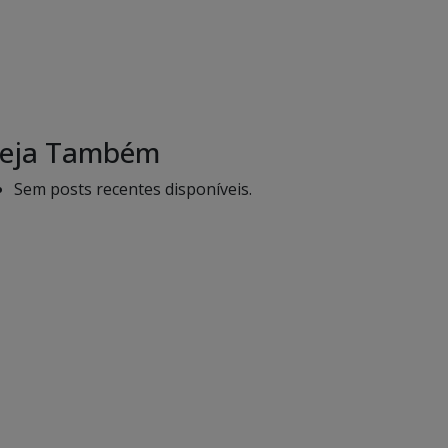
eja Também
Sem posts recentes disponíveis.