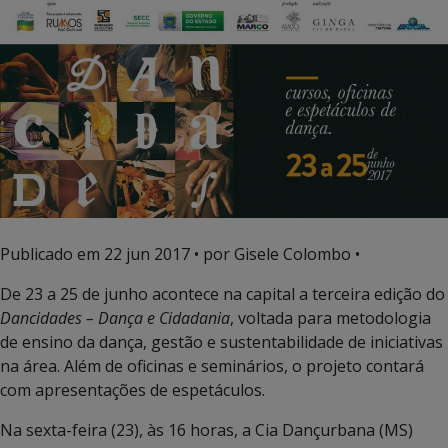
Publicado em
22 jun 2017
• por Gisele Colombo •
De 23 a 25 de junho acontece na capital a terceira edição do
Dancidades – Dança e Cidadania
, voltada para metodologia
de ensino da dança, gestão e sustentabilidade de iniciativas
na área. Além de oficinas e seminários, o projeto contará
com apresentações de espetáculos.
Na sexta-feira (23), às 16 horas, a Cia Dançurbana (MS)