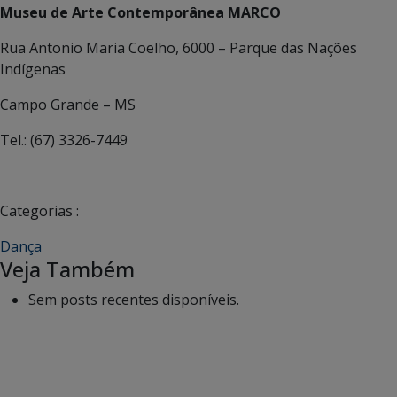
Museu de Arte Contemporânea MARCO
Rua Antonio Maria Coelho, 6000 – Parque das Nações
Indígenas
Campo Grande – MS
Tel.: (67) 3326-7449
Categorias :
Dança
Veja Também
Sem posts recentes disponíveis.