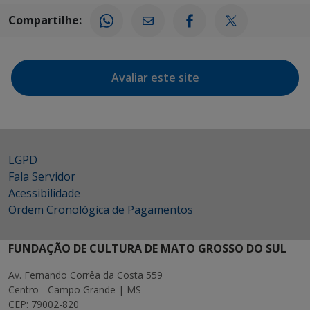
Compartilhe:
Avaliar este site
LGPD
Fala Servidor
Acessibilidade
Ordem Cronológica de Pagamentos
FUNDAÇÃO DE CULTURA DE MATO GROSSO DO SUL
Av. Fernando Corrêa da Costa 559
Centro - Campo Grande | MS
CEP: 79002-820