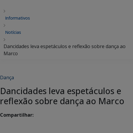
Informativos
Notícias
Dancidades leva espetáculos e reflexão sobre dança ao
Marco
Dança
Dancidades leva espetáculos e
reflexão sobre dança ao Marco
Compartilhar: