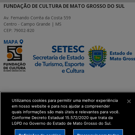
FUNDAÇÃO DE CULTURA DE MATO GROSSO DO SUL
Av. Fernando Corrêa da Costa 559
Centro - Campo Grande | MS
CEP: 79002-820
MAPA
SETDIG | Secretaria-
Executiva de
Transformação Digital
Utilizamos cookies para permitir uma melhor experiência
em nosso website e para nos ajudar a compreender
get_footer();
quais informações são mais úteis e relevantes para você.
Conforme Decreto Estadual 15.572/2020 que trata da
LGPD no Governo do Estado de Mato Grosso do Sul.