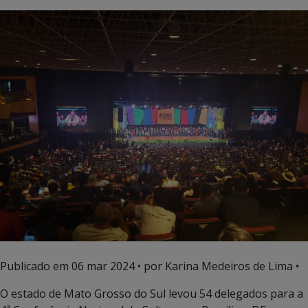
Publicado em
06 mar 2024
• por Karina Medeiros de Lima •
O estado de Mato Grosso do Sul levou 54 delegados para a