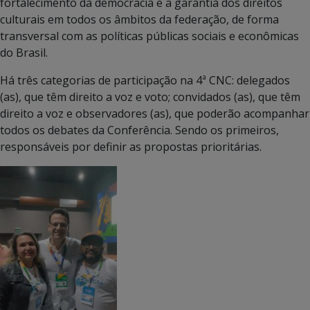
fortalecimento da democracia e a garantia dos direitos
culturais em todos os âmbitos da federação, de forma
transversal com as políticas públicas sociais e econômicas
do Brasil.
Há três categorias de participação na 4ª CNC: delegados
(as), que têm direito a voz e voto; convidados (as), que têm
direito a voz e observadores (as), que poderão acompanhar
todos os debates da Conferência. Sendo os primeiros,
responsáveis por definir as propostas prioritárias.