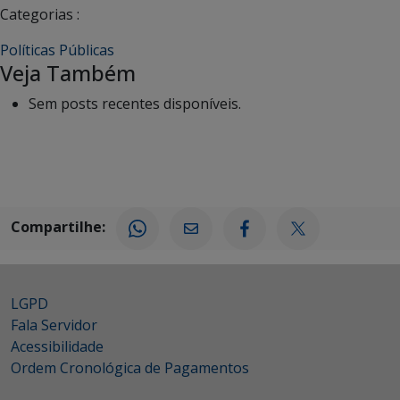
Categorias :
Políticas Públicas
Veja Também
Sem posts recentes disponíveis.
Compartilhe:
LGPD
Fala Servidor
Acessibilidade
Ordem Cronológica de Pagamentos