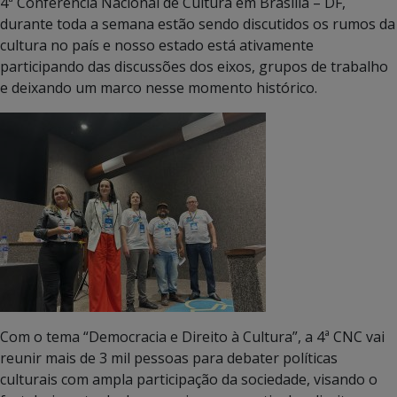
4ª Conferência Nacional de Cultura em Brasília – DF,
durante toda a semana estão sendo discutidos os rumos da
cultura no país e nosso estado está ativamente
participando das discussões dos eixos, grupos de trabalho
e deixando um marco nesse momento histórico.
Com o tema “Democracia e Direito à Cultura”, a 4ª CNC vai
reunir mais de 3 mil pessoas para debater políticas
culturais com ampla participação da sociedade, visando o