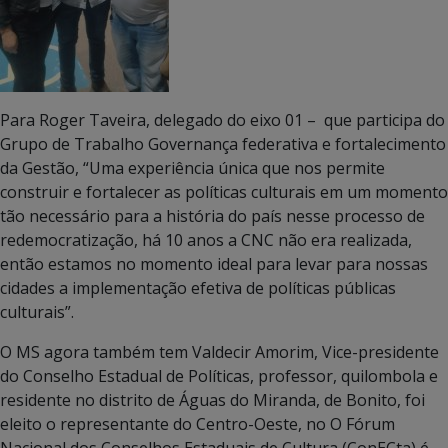
Para Roger Taveira, delegado do eixo 01 – que participa do
Grupo de Trabalho Governança federativa e fortalecimento
da Gestão, “Uma experiência única que nos permite
construir e fortalecer as políticas culturais em um momento
tão necessário para a história do país nesse processo de
redemocratização, há 10 anos a CNC não era realizada,
então estamos no momento ideal para levar para nossas
cidades a implementação efetiva de políticas públicas
culturais”.
O MS agora também tem Valdecir Amorim, Vice-presidente
do Conselho Estadual de Políticas, professor, quilombola e
residente no distrito de Águas do Miranda, de Bonito, foi
eleito o representante do Centro-Oeste, no O Fórum