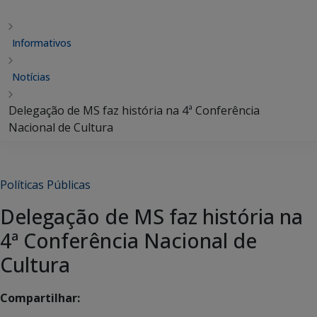
Informativos
Notícias
Delegação de MS faz história na 4ª Conferência
Nacional de Cultura
Políticas Públicas
Delegação de MS faz história na
4ª Conferência Nacional de
Cultura
Compartilhar: