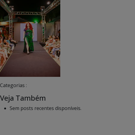
Categorias :
Veja Também
Sem posts recentes disponíveis.