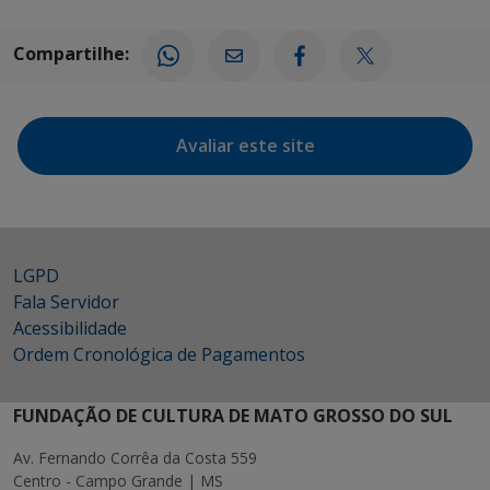
Compartilhe:
Avaliar este site
LGPD
Fala Servidor
Acessibilidade
Ordem Cronológica de Pagamentos
FUNDAÇÃO DE CULTURA DE MATO GROSSO DO SUL
Av. Fernando Corrêa da Costa 559
Centro - Campo Grande | MS