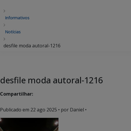
Informativos
Notícias
desfile moda autoral-1216
desfile moda autoral-1216
Compartilhar:
Publicado em
22 ago 2025
• por Daniel •