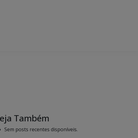
eja Também
Sem posts recentes disponíveis.