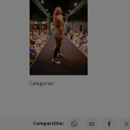
Categorias :
Compartilhe: