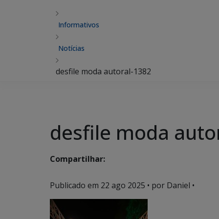
Informativos
Notícias
desfile moda autoral-1382
desfile moda auto
Compartilhar:
Publicado em
22 ago 2025
• por Daniel •