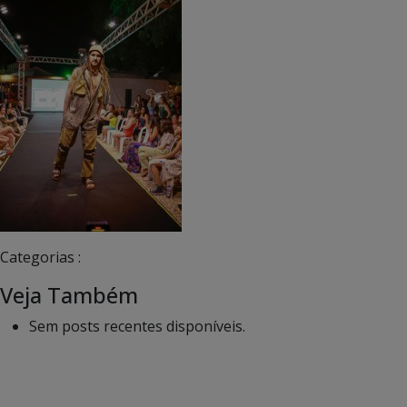
Categorias :
Veja Também
Sem posts recentes disponíveis.