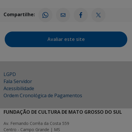
Compartilhe:
Avaliar este site
LGPD
Fala Servidor
Acessibilidade
Ordem Cronológica de Pagamentos
FUNDAÇÃO DE CULTURA DE MATO GROSSO DO SUL
Av. Fernando Corrêa da Costa 559
Centro - Campo Grande | MS