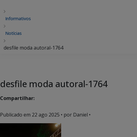
Informativos
Notícias
desfile moda autoral-1764
desfile moda autoral-1764
Compartilhar:
Publicado em
22 ago 2025
• por Daniel •