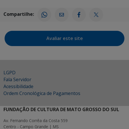
Compartilhe:
Avaliar este site
LGPD
Fala Servidor
Acessibilidade
Ordem Cronológica de Pagamentos
FUNDAÇÃO DE CULTURA DE MATO GROSSO DO SUL
Av. Fernando Corrêa da Costa 559
Centro - Campo Grande | MS