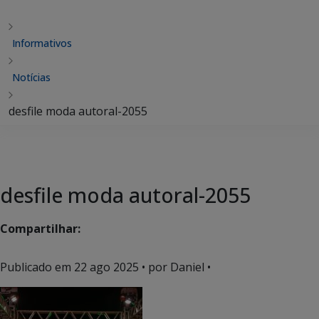
Informativos
Notícias
desfile moda autoral-2055
desfile moda autoral-2055
Compartilhar:
Publicado em
22 ago 2025
• por Daniel •