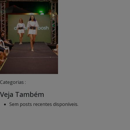
Categorias :
Veja Também
Sem posts recentes disponíveis.