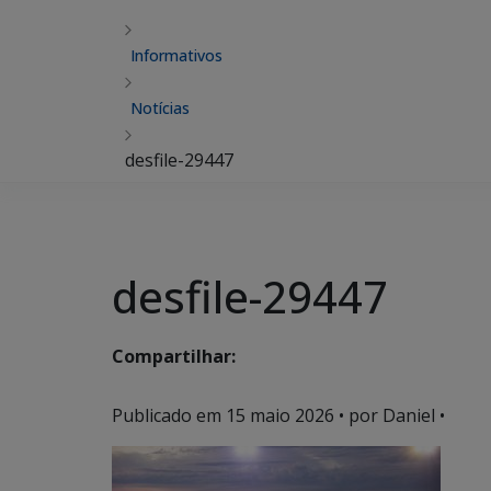
Informativos
Notícias
desfile-29447
desfile-29447
Compartilhar:
Publicado em
15 maio 2026
• por Daniel •