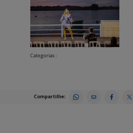
Categorias :
Compartilhe: