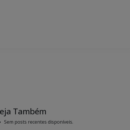
eja Também
Sem posts recentes disponíveis.