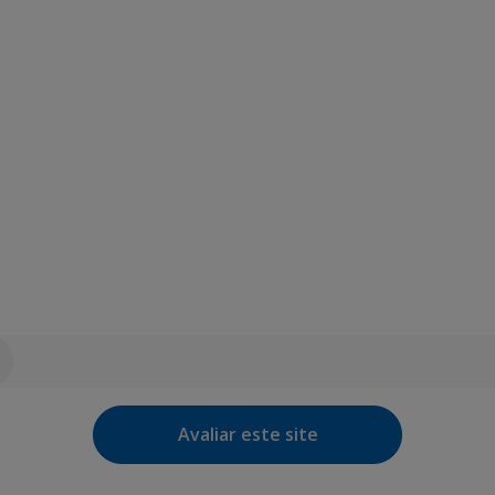
Avaliar este site