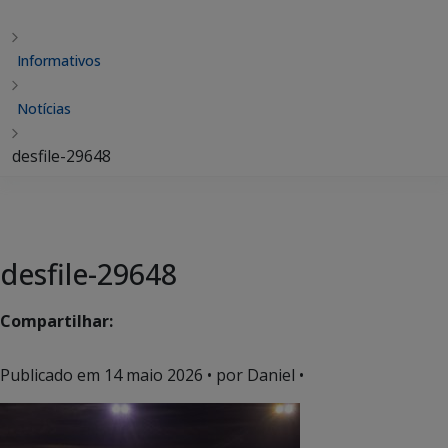
Informativos
Notícias
desfile-29648
desfile-29648
Compartilhar:
Publicado em
14 maio 2026
• por Daniel •