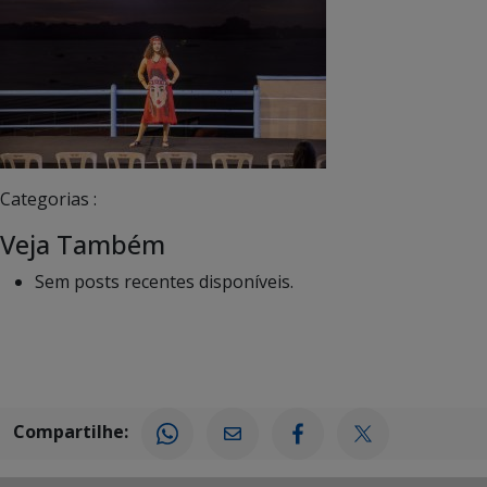
Categorias :
Veja Também
Sem posts recentes disponíveis.
Compartilhe: