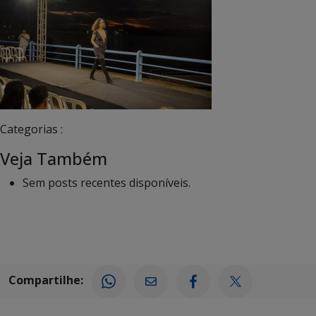
Categorias :
Veja Também
Sem posts recentes disponíveis.
Compartilhe: