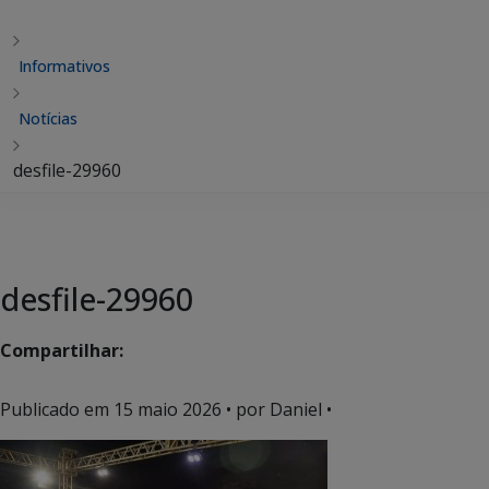
Informativos
Notícias
desfile-29960
desfile-29960
Compartilhar:
Publicado em
15 maio 2026
• por Daniel •