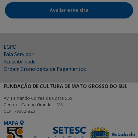
Avaliar este site
LGPD
Fala Servidor
Acessibilidade
Ordem Cronológica de Pagamentos
FUNDAÇÃO DE CULTURA DE MATO GROSSO DO SUL
Av. Fernando Corrêa da Costa 559
Centro - Campo Grande | MS
CEP: 79002-820
MAPA