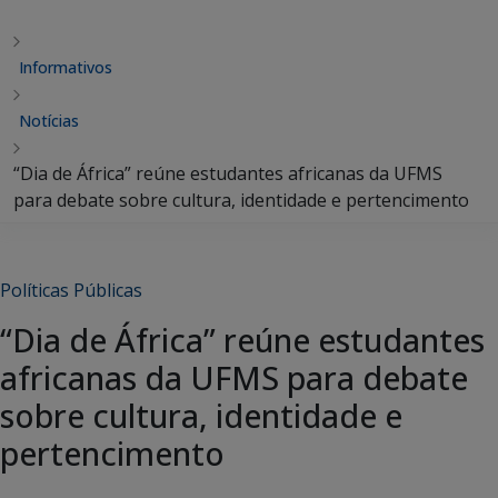
Informativos
Notícias
“Dia de África” reúne estudantes africanas da UFMS
para debate sobre cultura, identidade e pertencimento
Políticas Públicas
“Dia de África” reúne estudantes
africanas da UFMS para debate
sobre cultura, identidade e
pertencimento