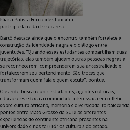
Eliana Batista Fernandes também
participa da roda de conversa
Bartô destaca ainda que o encontro também fortalece a
construção da identidade negra e o diálogo entre
juventudes. “Quando essas estudantes compartilham suas
trajetórias, elas também ajudam outras pessoas negras a
se reconhecerem, compreenderem sua ancestralidade e
fortalecerem seu pertencimento. São trocas que
transformam quem fala e quem escuta”, pontua.
O evento busca reunir estudantes, agentes culturais,
educadores e toda a comunidade interessada em refletir
sobre cultura africana, memória e diversidade, fortalecendo
pontes entre Mato Grosso do Sul e as diferentes
experiências do continente africano presentes na
universidade e nos territórios culturais do estado.