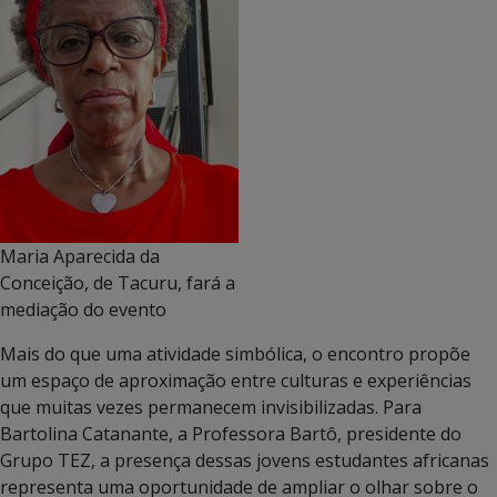
Maria Aparecida da
Conceição, de Tacuru, fará a
mediação do evento
Mais do que uma atividade simbólica, o encontro propõe
um espaço de aproximação entre culturas e experiências
que muitas vezes permanecem invisibilizadas. Para
Bartolina Catanante, a Professora Bartô, presidente do
Grupo TEZ, a presença dessas jovens estudantes africanas
representa uma oportunidade de ampliar o olhar sobre o