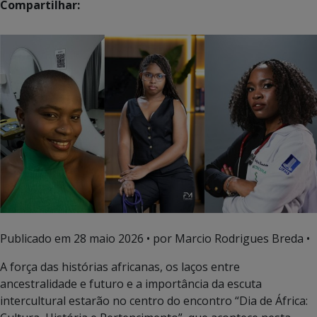
Compartilhar:
Publicado em
28 maio 2026
• por Marcio Rodrigues Breda •
A força das histórias africanas, os laços entre
ancestralidade e futuro e a importância da escuta
intercultural estarão no centro do encontro “Dia de África: