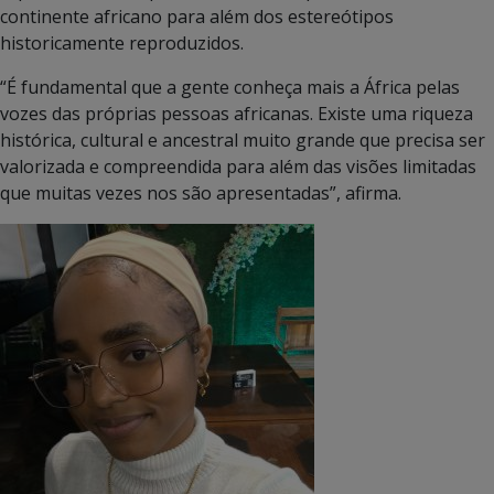
continente africano para além dos estereótipos
historicamente reproduzidos.
“É fundamental que a gente conheça mais a África pelas
vozes das próprias pessoas africanas. Existe uma riqueza
histórica, cultural e ancestral muito grande que precisa ser
valorizada e compreendida para além das visões limitadas
que muitas vezes nos são apresentadas”, afirma.