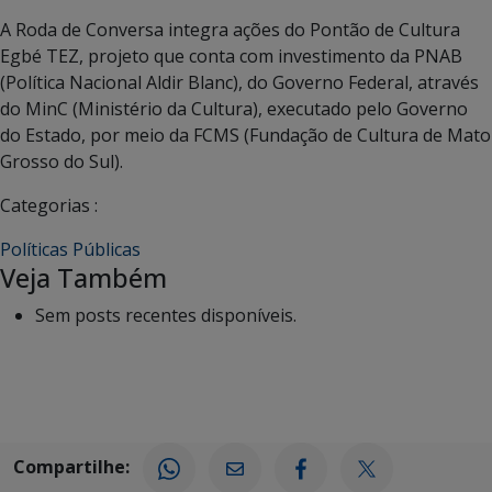
A Roda de Conversa integra ações do Pontão de Cultura
Egbé TEZ, projeto que conta com investimento da PNAB
(Política Nacional Aldir Blanc), do Governo Federal, através
do MinC (Ministério da Cultura), executado pelo Governo
do Estado, por meio da FCMS (Fundação de Cultura de Mato
Grosso do Sul).
Categorias :
Políticas Públicas
Veja Também
Sem posts recentes disponíveis.
Compartilhe: