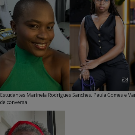
Estudantes Marinela Rodrigues Sanches, Paula Gomes e Van
de conversa