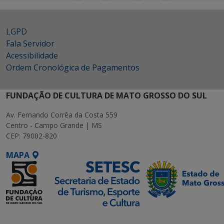
LGPD
Fala Servidor
Acessibilidade
Ordem Cronológica de Pagamentos
FUNDAÇÃO DE CULTURA DE MATO GROSSO DO SUL
Av. Fernando Corrêa da Costa 559
Centro - Campo Grande | MS
CEP: 79002-820
MAPA
SETDIG | Secretaria-