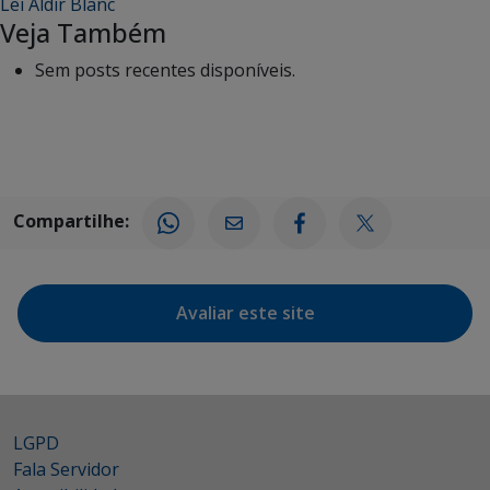
Lei Aldir Blanc
Veja Também
Sem posts recentes disponíveis.
Compartilhe:
Avaliar este site
LGPD
Fala Servidor