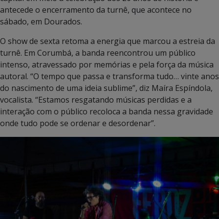
antecede o encerramento da turnê, que acontece no
sábado, em Dourados.
O show de sexta retoma a energia que marcou a estreia da
turnê. Em Corumbá, a banda reencontrou um público
intenso, atravessado por memórias e pela força da música
autoral. “O tempo que passa e transforma tudo… vinte anos
do nascimento de uma ideia sublime”, diz Maíra Espíndola,
vocalista. “Estamos resgatando músicas perdidas e a
interação com o público recoloca a banda nessa gravidade
onde tudo pode se ordenar e desordenar”.