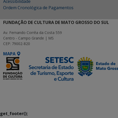
Acessibilidade
Ordem Cronológica de Pagamentos
FUNDAÇÃO DE CULTURA DE MATO GROSSO DO SUL
Av. Fernando Corrêa da Costa 559
Centro - Campo Grande | MS
CEP: 79002-820
MAPA
SETDIG | Secretaria-
Executiva de
Transformação Digital
get_footer();