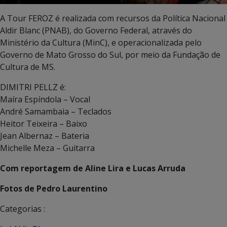
A Tour FEROZ é realizada com recursos da Política Nacional
Aldir Blanc (PNAB), do Governo Federal, através do
Ministério da Cultura (MinC), e operacionalizada pelo
Governo de Mato Grosso do Sul, por meio da Fundação de
Cultura de MS.
DIMITRI PELLZ é:
Maíra Espíndola – Vocal
André Samambaia – Teclados
Heitor Teixeira – Baixo
Jean Albernaz – Bateria
Michelle Meza – Guitarra
Com reportagem de Aline Lira e Lucas Arruda
Fotos de Pedro Laurentino
Categorias :