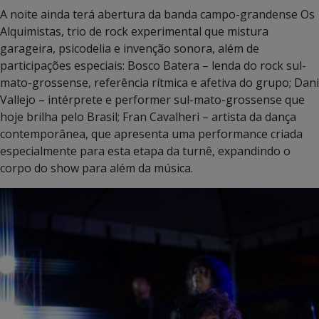
A noite ainda terá abertura da banda campo-grandense Os
Alquimistas, trio de rock experimental que mistura
garageira, psicodelia e invenção sonora, além de
participações especiais: Bosco Batera – lenda do rock sul-
mato-grossense, referência rítmica e afetiva do grupo; Dani
Vallejo – intérprete e performer sul-mato-grossense que
hoje brilha pelo Brasil; Fran Cavalheri – artista da dança
contemporânea, que apresenta uma performance criada
especialmente para esta etapa da turnê, expandindo o
corpo do show para além da música.