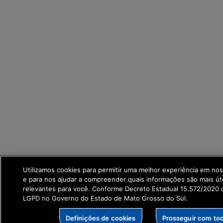
Utilizamos cookies para permitir uma melhor experiência em no
e para nos ajudar a compreender quais informações são mais út
relevantes para você. Conforme Decreto Estadual 15.572/2020 q
LGPD no Governo do Estado de Mato Grosso do Sul.
Definições de cookies
Prosseguir com to