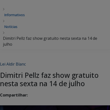
Informativos
Notícias
Dimitri Pellz faz show gratuito nesta sexta na 14 de
julho
Lei Aldir Blanc
Dimitri Pellz faz show gratuito
nesta sexta na 14 de julho
Compartilhar: