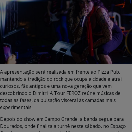
A apresentação será realizada em frente ao Pizza Pub,
mantendo a tradição do rock que ocupa a cidade e atrai
curiosos, fãs antigos e uma nova geração que vem
descobrindo o Dimitri. A Tour FEROZ reúne músicas de
todas as fases, da pulsação visceral às camadas mais
experimentais.
Depois do show em Campo Grande, a banda segue para
Dourados, onde finaliza a turnê neste sábado, no Espaço