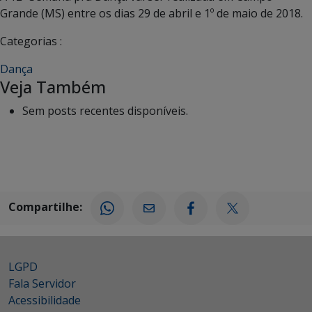
Grande (MS) entre os dias 29 de abril e 1º de maio de 2018.
Categorias :
Dança
Veja Também
Sem posts recentes disponíveis.
Compartilhe:
LGPD
Fala Servidor
Acessibilidade