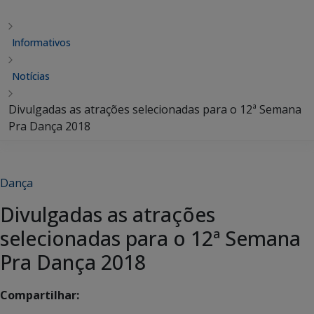
Informativos
Notícias
Divulgadas as atrações selecionadas para o 12ª Semana
Pra Dança 2018
Dança
Divulgadas as atrações
selecionadas para o 12ª Semana
Pra Dança 2018
Compartilhar: