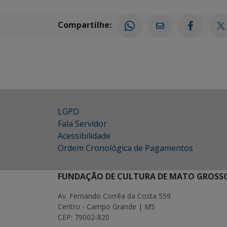
Compartilhe:
LGPD
Fala Servidor
Acessibilidade
Ordem Cronológica de Pagamentos
FUNDAÇÃO DE CULTURA DE MATO GROSSO
Av. Fernando Corrêa da Costa 559
Centro - Campo Grande | MS
CEP: 79002-820