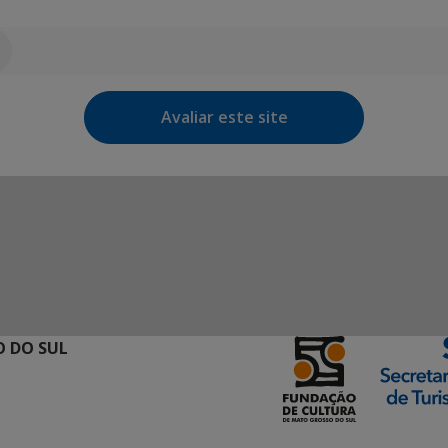
Avaliar este site
 DO SUL