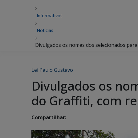
Informativos
Notícias
Divulgados os nomes dos selecionados para o
Lei Paulo Gustavo
Divulgados os nom
do Graffiti, com r
Compartilhar: