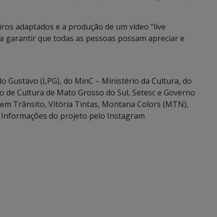
iros adaptados e a produção de um vídeo “live
sca garantir que todas as pessoas possam apreciar e
o Gustavo (LPG), do MinC – Ministério da Cultura, do
ão de Cultura de Mato Grosso do Sul, Setesc e Governo
 em Trânsito, Vitória Tintas, Montana Colors (MTN),
. Informações do projeto pelo Instagram