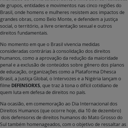
de grupos, entidades e movimentos nas cinco regiões do
Brasil, onde homens e mulheres resistem aos impactos de
grandes obras, como Belo Monte, e defendem a justiça
social, o território, a livre orientação sexual e outros
direitos fundamentais.
No momento em que o Brasil vivencia medidas
consideradas contrárias à consolidação dos direitos
humanos, como a aprovação da redução da maioridade
penal e a exclusão de conteúdos sobre gênero dos planos
de educação, organizações como a Plataforma Dhesca
Brasil, a Justiça Global, o Intervozes e a Nigéria lançam o
filme
DEFENSORXS
, que traz à tona o difícil cotidiano de
quem luta em defesa de direitos no país.
Na ocasião, em comemoração ao Dia Internacional dos
Direitos Humanos (que ocorre hoje, dia 10 de dezembro)
dois defensorxs de direitos humanos do Mato Grosso do
Sul também homenageados, com o objetivo de ressaltar as