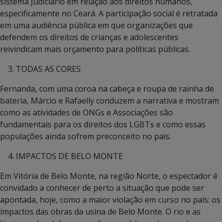
sistema Judiciário em relação aos direitos humanos,
especificamente no Ceará. A participação social é retratada
em uma audiência pública em que organizações que
defendem os direitos de crianças e adolescentes
reivindicam mais orçamento para políticas públicas.
TODAS AS CORES
Fernanda, com uma coroa na cabeça e roupa de rainha de
bateria, Márcio e Rafaelly conduzem a narrativa e mostram
como as atividades de ONGs e Associações são
fundamentais para os direitos dos LGBTs e como essas
populações ainda sofrem preconceito no país.
IMPACTOS DE BELO MONTE
Em Vitória de Belo Monte, na região Norte, o espectador é
convidado a conhecer de perto a situação que pode ser
apontada, hoje, como a maior violação em curso no país: os
impactos das obras da usina de Belo Monte. O rio e as