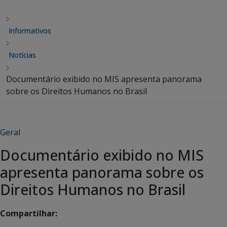
Informativos
Notícias
Documentário exibido no MIS apresenta panorama
sobre os Direitos Humanos no Brasil
Geral
Documentário exibido no MIS
apresenta panorama sobre os
Direitos Humanos no Brasil
Compartilhar: