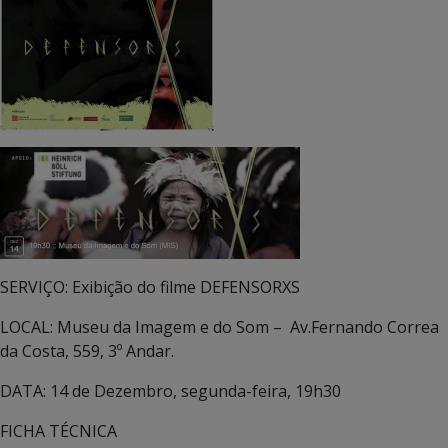
SERVIÇO: Exibição do filme DEFENSORXS
LOCAL: Museu da Imagem e do Som – Av.Fernando Correa
da Costa, 559, 3º Andar.
DATA: 14 de Dezembro, segunda-feira, 19h30
FICHA TÉCNICA