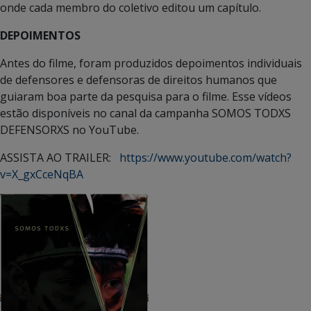
onde cada membro do coletivo editou um capítulo.
DEPOIMENTOS
Antes do filme, foram produzidos depoimentos individuais
de defensores e defensoras de direitos humanos que
guiaram boa parte da pesquisa para o filme. Esse vídeos
estão disponíveis no canal da campanha SOMOS TODXS
DEFENSORXS no YouTube.
ASSISTA AO TRAILER:
https://www.youtube.com/watch?
v=X_gxCceNqBA