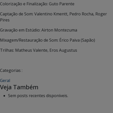
Colorização e Finalização: Guto Parente
Captação de Som: Valentino Kmentt, Pedro Rocha, Roger
Pires
Gravação em Estúdio: Airton Montezuma
Mixagem/Restauração de Som: Érico Paiva (Sapão)
Trilhas: Matheus Valente, Eros Augustus
Categorias :
Geral
Veja Também
Sem posts recentes disponíveis.