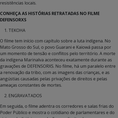
resistências locais.
CONHEÇA AS HISTÓRIAS RETRATADAS NO FILME
DEFENSORXS
TEKOHA
O filme tem início com capítulo sobre a luta indígena. No
Mato Grosso do Sul, o povo Guarani e Kaiowá passa por
um momento de tensão e conflitos pelo território. A morte
da indígena Marinalva aconteceu exatamente durante as
gravações de DEFENSORXS. No filme, há um paralelo entre
a renovação da tribo, com as imagens das crianças, e as
angústias causadas pelas privações de direitos e pelas
ameaças constantes de mortes.
ENGRAVATADOS
Em seguida, o filme adentra os corredores e salas frias do
Poder Público e mostra o cotidiano de parlamentares e do