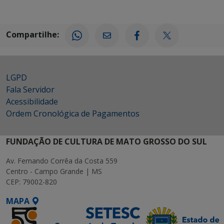
Compartilhe:
LGPD
Fala Servidor
Acessibilidade
Ordem Cronológica de Pagamentos
FUNDAÇÃO DE CULTURA DE MATO GROSSO DO SUL
Av. Fernando Corrêa da Costa 559
Centro - Campo Grande | MS
CEP: 79002-820
MAPA