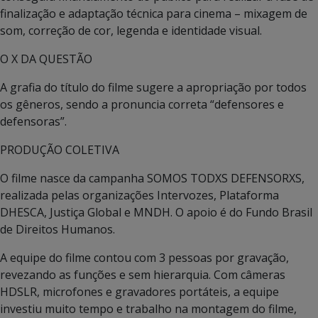
finalização e adaptação técnica para cinema – mixagem de
som, correção de cor, legenda e identidade visual.
O X DA QUESTÃO
A grafia do título do filme sugere a apropriação por todos
os gêneros, sendo a pronuncia correta “defensores e
defensoras”.
PRODUÇÃO COLETIVA
O filme nasce da campanha SOMOS TODXS DEFENSORXS,
realizada pelas organizações Intervozes, Plataforma
DHESCA, Justiça Global e MNDH. O apoio é do Fundo Brasil
de Direitos Humanos.
A equipe do filme contou com 3 pessoas por gravação,
revezando as funções e sem hierarquia. Com câmeras
HDSLR, microfones e gravadores portáteis, a equipe
investiu muito tempo e trabalho na montagem do filme,