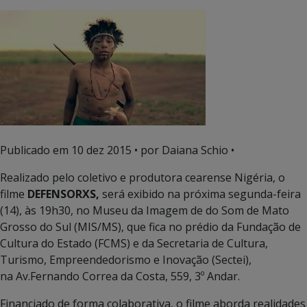
Publicado em
10 dez 2015
• por Daiana Schio •
Realizado pelo coletivo e produtora cearense Nigéria, o
filme
DEFENSORXS,
será exibido na próxima segunda-feira
(14), às 19h30, no Museu da Imagem de do Som de Mato
Grosso do Sul (MIS/MS), que fica no prédio da Fundação de
Cultura do Estado (FCMS) e da Secretaria de Cultura,
Turismo, Empreendedorismo e Inovação (Sectei),
na Av.Fernando Correa da Costa, 559, 3º Andar.
Financiado de forma colaborativa, o filme aborda realidades