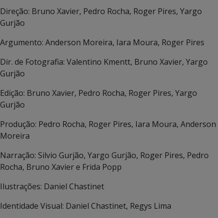
Direção: Bruno Xavier, Pedro Rocha, Roger Pires, Yargo
Gurjão
Argumento: Anderson Moreira, Iara Moura, Roger Pires
Dir. de Fotografia: Valentino Kmentt, Bruno Xavier, Yargo
Gurjão
Edição: Bruno Xavier, Pedro Rocha, Roger Pires, Yargo
Gurjão
Produção: Pedro Rocha, Roger Pires, Iara Moura, Anderson
Moreira
Narração: Silvio Gurjão, Yargo Gurjão, Roger Pires, Pedro
Rocha, Bruno Xavier e Frida Popp
Ilustrações: Daniel Chastinet
Identidade Visual: Daniel Chastinet, Regys Lima