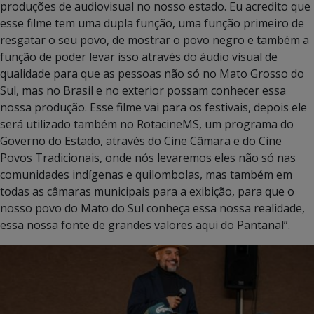
produções de audiovisual no nosso estado. Eu acredito que
esse filme tem uma dupla função, uma função primeiro de
resgatar o seu povo, de mostrar o povo negro e também a
função de poder levar isso através do áudio visual de
qualidade para que as pessoas não só no Mato Grosso do
Sul, mas no Brasil e no exterior possam conhecer essa
nossa produção. Esse filme vai para os festivais, depois ele
será utilizado também no RotacineMS, um programa do
Governo do Estado, através do Cine Câmara e do Cine
Povos Tradicionais, onde nós levaremos eles não só nas
comunidades indígenas e quilombolas, mas também em
todas as câmaras municipais para a exibição, para que o
nosso povo do Mato do Sul conheça essa nossa realidade,
essa nossa fonte de grandes valores aqui do Pantanal”.