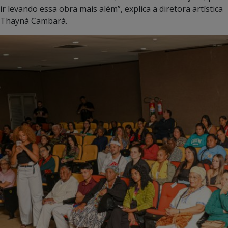
ir levando essa obra mais além”, explica a diretora artística
Thayná Cambará.