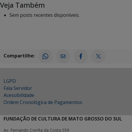
Veja Também
Sem posts recentes disponíveis.
Compartilhe:
LGPD
Fala Servidor
Acessibilidade
Ordem Cronológica de Pagamentos
FUNDAÇÃO DE CULTURA DE MATO GROSSO DO SUL
Av. Fernando Corrêa da Costa 559