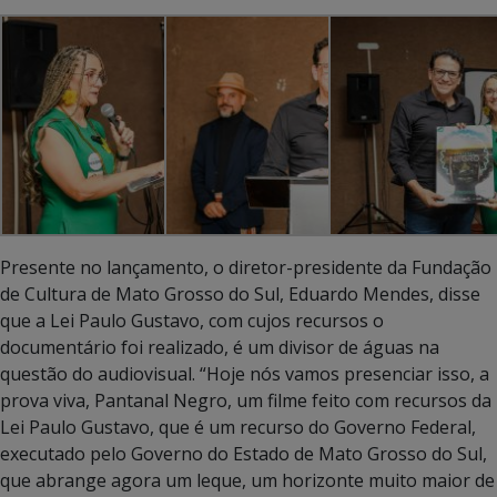
Presente no lançamento, o diretor-presidente da Fundação
de Cultura de Mato Grosso do Sul, Eduardo Mendes, disse
que a Lei Paulo Gustavo, com cujos recursos o
documentário foi realizado, é um divisor de águas na
questão do audiovisual. “Hoje nós vamos presenciar isso, a
prova viva, Pantanal Negro, um filme feito com recursos da
Lei Paulo Gustavo, que é um recurso do Governo Federal,
executado pelo Governo do Estado de Mato Grosso do Sul,
que abrange agora um leque, um horizonte muito maior de