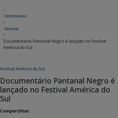
Informativos
Notícias
Documentário Pantanal Negro é lançado no Festival
América do Sul
Festival América do Sul
Documentário Pantanal Negro é
lançado no Festival América do
Sul
Compartilhar: