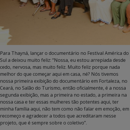
Para Thayná, lançar o documentário no Festival América do
Sul a deixou muito feliz: “Nossa, eu estou arrepiada desde
cedo, nervosa, mas muito feliz. Muito feliz porque nada
melhor do que começar aqui em casa, né? Nós tivemos
nossa primeira exibição do documentário em Fortaleza, no
Ceará, no Salão do Turismo, então oficialmente, é a nossa
segunda exibição, mas a primeira no estado, a primeira na
nossa casa e ter essas mulheres tão potentes aqui, ter
minha família aqui, não tem como não falar em emoção, em
recomeço e agradecer a todos que acreditaram nesse
projeto, que é sempre sobre o coletivo”.