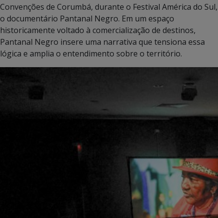
Convenções de Corumbá, durante o Festival América do Sul,
o documentário Pantanal Negro. Em um espaço
historicamente voltado à comercialização de destinos,
Pantanal Negro insere uma narrativa que tensiona essa
lógica e amplia o entendimento sobre o território.