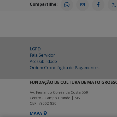
Compartilhe:
LGPD
Fala Servidor
Acessibilidade
Ordem Cronológica de Pagamentos
FUNDAÇÃO DE CULTURA DE MATO GROSSO
Av. Fernando Corrêa da Costa 559
Centro - Campo Grande | MS
CEP: 79002-820
MAPA