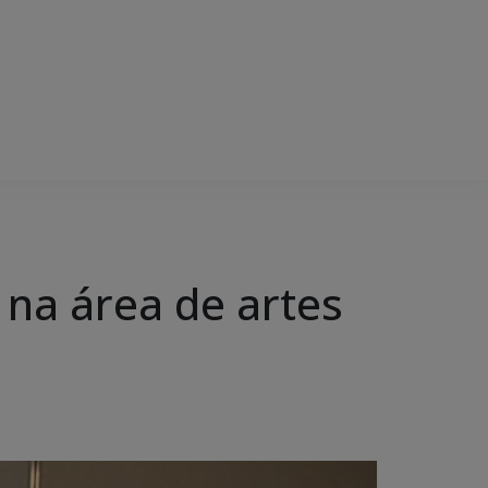
s na área de artes