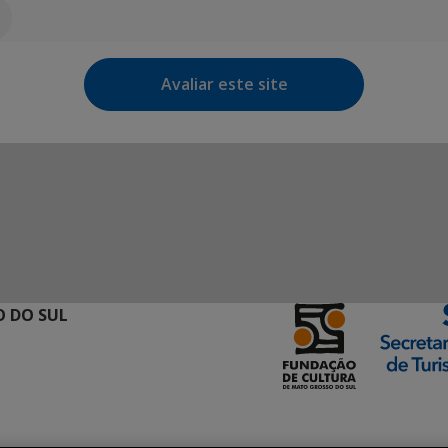
Avaliar este site
 DO SUL