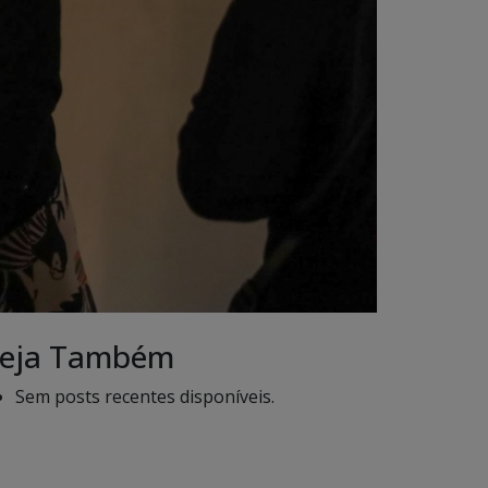
eja Também
Sem posts recentes disponíveis.