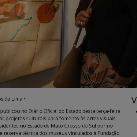
V
s de Lima •
ublicou no Diário Oficial do Estado desta terça-feira
ar projetos culturais para fomento às artes visuais,
esidentes no Estado de Mato Grosso do Sul por no
 e reserva técnica dos museus vinculados à Fundação