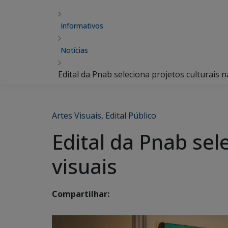
Informativos
Notícias
Edital da Pnab seleciona projetos culturais n
Artes Visuais
,
Edital Público
Edital da Pnab sel
visuais
Compartilhar: